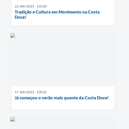
22 JAN 2025 - 11h30
Tradição e Cultura em Movimento na Costa
Doce!
17 JAN 2025 - 13h32
Já começou o verão mais quente da Costa Doce!