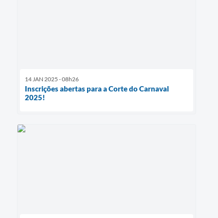
14 JAN 2025 - 08h26
Inscrições abertas para a Corte do Carnaval
2025!