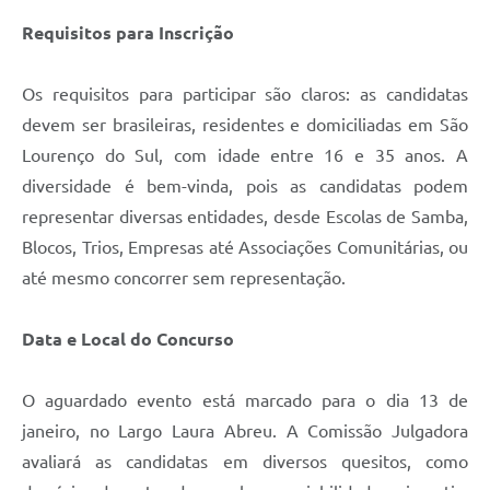
Requisitos para Inscrição
Os requisitos para participar são claros: as candidatas
devem ser brasileiras, residentes e domiciliadas em São
Lourenço do Sul, com idade entre 16 e 35 anos. A
diversidade é bem-vinda, pois as candidatas podem
representar diversas entidades, desde Escolas de Samba,
Blocos, Trios, Empresas até Associações Comunitárias, ou
até mesmo concorrer sem representação.
Data e Local do Concurso
O aguardado evento está marcado para o dia 13 de
janeiro, no Largo Laura Abreu. A Comissão Julgadora
avaliará as candidatas em diversos quesitos, como