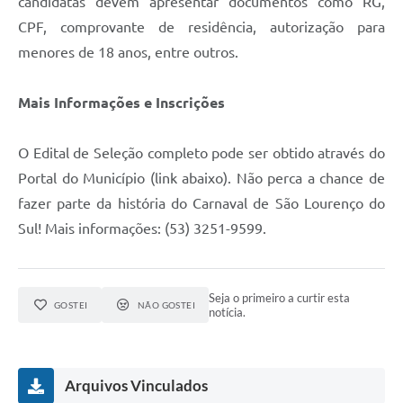
candidatas devem apresentar documentos como RG,
CPF, comprovante de residência, autorização para
menores de 18 anos, entre outros.
Mais Informações e Inscrições
O Edital de Seleção completo pode ser obtido através do
Portal do Município (link abaixo). Não perca a chance de
fazer parte da história do Carnaval de São Lourenço do
Sul! Mais informações: (53) 3251-9599.
Seja o primeiro a curtir esta
GOSTEI
NÃO GOSTEI
notícia.
Arquivos Vinculados