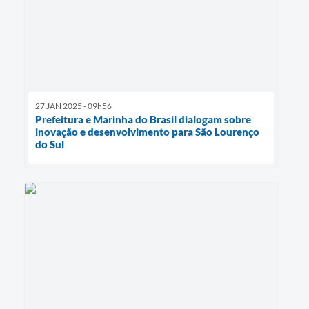
27 JAN 2025 - 09h56
Prefeitura e Marinha do Brasil dialogam sobre
inovação e desenvolvimento para São Lourenço
do Sul