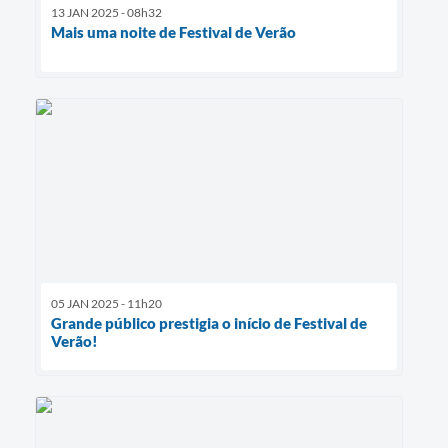
13 JAN 2025 - 08h32
Mais uma noite de Festival de Verão
05 JAN 2025 - 11h20
Grande público prestigia o início de Festival de
Verão!