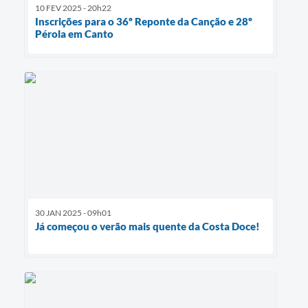
10 FEV 2025 - 20h22
Inscrições para o 36º Reponte da Canção e 28º
Pérola em Canto
30 JAN 2025 - 09h01
Já começou o verão mais quente da Costa Doce!