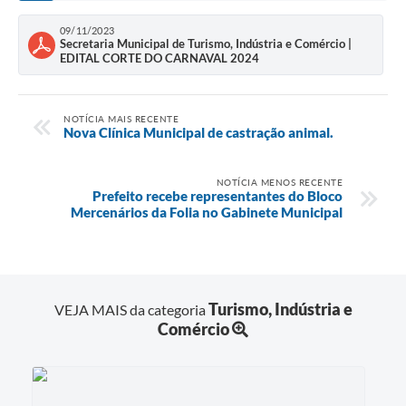
09/11/2023
Secretaria Municipal de Turismo, Indústria e Comércio |
EDITAL CORTE DO CARNAVAL 2024
NOTÍCIA MAIS RECENTE
Nova Clínica Municipal de castração animal.
NOTÍCIA MENOS RECENTE
Prefeito recebe representantes do Bloco
Mercenários da Folia no Gabinete Municipal
Turismo, Indústria e
VEJA MAIS da categoria
Comércio