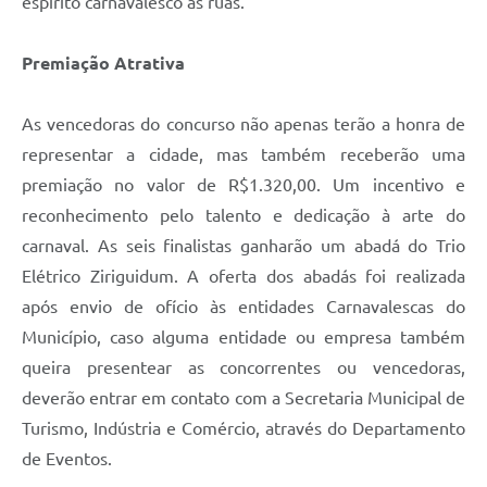
espírito carnavalesco às ruas.
Premiação Atrativa
As vencedoras do concurso não apenas terão a honra de
representar a cidade, mas também receberão uma
premiação no valor de R$1.320,00. Um incentivo e
reconhecimento pelo talento e dedicação à arte do
carnaval. As seis finalistas ganharão um abadá do Trio
Elétrico Ziriguidum. A oferta dos abadás foi realizada
após envio de ofício às entidades Carnavalescas do
Município, caso alguma entidade ou empresa também
queira presentear as concorrentes ou vencedoras,
deverão entrar em contato com a Secretaria Municipal de
Turismo, Indústria e Comércio, através do Departamento
de Eventos.