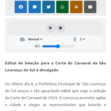
Edital de Seleção para a Corte do Carnaval de São
Lourenço do Sul é divulgado
No último dia 8, a Prefeitura Municipal de São Lourenço
do Sul lançou o tão aguardado edital que rege a seleção
da Corte do Carnaval de 2024. O concurso promete agitar
a cidade e eleger as representantes que levarão o