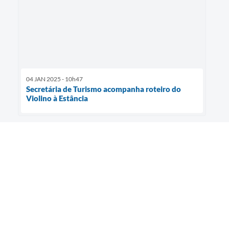
04 JAN 2025 - 10h47
Secretária de Turismo acompanha roteiro do
Violino à Estância