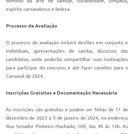
domínio da arte de sambar, sociabilidade, simpatia,
espírito carnavalesco e beleza.
Processo de Avaliação
O processo de avaliação incluirá desfiles em conjunto e
individuais, apresentações de samba, discursos das
candidatas, onde poderão compartilhar suas motivações
para participar do concurso e até fazer convites para o
Carnaval de 2024.
Inscrições Gratuitas e Documentação Necessária
As inscrições são gratuitas e podem ser feitas de 11 de
dezembro de 2023 a 5 de janeiro de 2024, no endereço
Rua Senador Pinheiro Machado, 169, das 9h às 13h. As