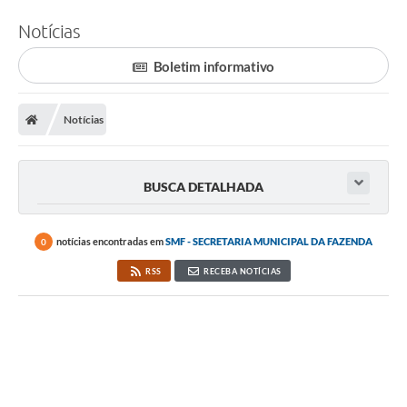
Notícias
Boletim informativo
Notícias
BUSCA DETALHADA
notícias encontradas em
SMF - SECRETARIA MUNICIPAL DA FAZENDA
0
RSS
RECEBA NOTÍCIAS