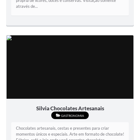
própria de licores, doces e conservas. Visitação somente
através de...
Silvia Chocolates Artesanais
GASTRONOMIA
Chocolates artesanais, cestas e presentes para criar
momentos únicos e especiais. Arte em formato de chocolate!