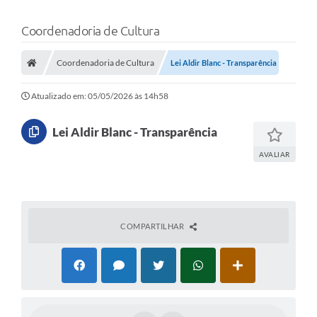
Coordenadoria de Cultura
Coordenadoria de Cultura
Lei Aldir Blanc - Transparência
Atualizado em: 05/05/2026 às 14h58
Lei Aldir Blanc - Transparência
AVALIAR
COMPARTILHAR