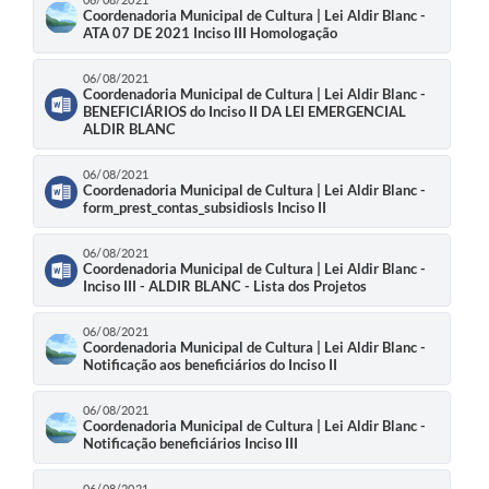
Coordenadoria Municipal de Cultura | Lei Aldir Blanc -
ATA 07 DE 2021 Inciso III Homologação
06/08/2021
Coordenadoria Municipal de Cultura | Lei Aldir Blanc -
BENEFICIÁRIOS do Inciso II DA LEI EMERGENCIAL
ALDIR BLANC
06/08/2021
Coordenadoria Municipal de Cultura | Lei Aldir Blanc -
form_prest_contas_subsidiosls Inciso II
06/08/2021
Coordenadoria Municipal de Cultura | Lei Aldir Blanc -
Inciso III - ALDIR BLANC - Lista dos Projetos
06/08/2021
Coordenadoria Municipal de Cultura | Lei Aldir Blanc -
Notificação aos beneficiários do Inciso II
06/08/2021
Coordenadoria Municipal de Cultura | Lei Aldir Blanc -
Notificação beneficiários Inciso III
06/08/2021