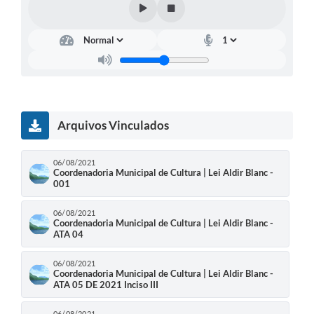
Arquivos Vinculados
06/08/2021
Coordenadoria Municipal de Cultura | Lei Aldir Blanc -
001
06/08/2021
Coordenadoria Municipal de Cultura | Lei Aldir Blanc -
ATA 04
06/08/2021
Coordenadoria Municipal de Cultura | Lei Aldir Blanc -
ATA 05 DE 2021 Inciso III
06/08/2021