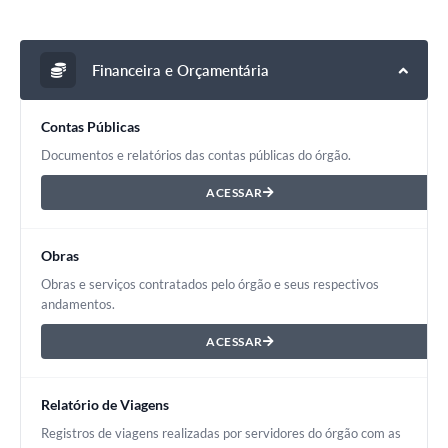
Financeira e Orçamentária
Contas Públicas
Documentos e relatórios das contas públicas do órgão.
ACESSAR
Obras
Obras e serviços contratados pelo órgão e seus respectivos
andamentos.
ACESSAR
Relatório de Viagens
Registros de viagens realizadas por servidores do órgão com as