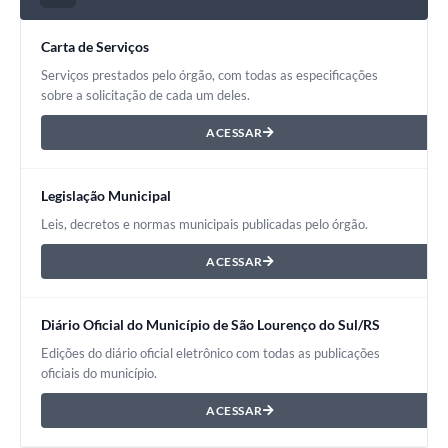
Carta de Serviços
Serviços prestados pelo órgão, com todas as especificações
sobre a solicitação de cada um deles.
ACESSAR
Legislação Municipal
Leis, decretos e normas municipais publicadas pelo órgão.
ACESSAR
Diário Oficial do Município de São Lourenço do Sul/RS
Edições do diário oficial eletrônico com todas as publicações
oficiais do município.
ACESSAR