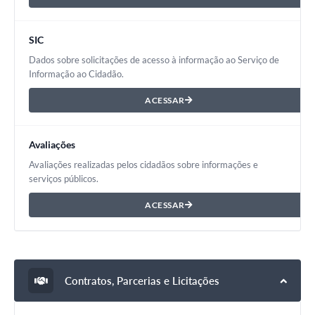
SIC
Dados sobre solicitações de acesso à informação ao Serviço de
Informação ao Cidadão.
ACESSAR
Avaliações
Avaliações realizadas pelos cidadãos sobre informações e
serviços públicos.
ACESSAR
Contratos, Parcerias e Licitações