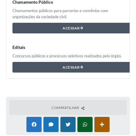
Chamamento Público
Chamamentos públicos para parcerias e convênios com
organizações da sociedade civil.
ACESSAR
Editais
Concursos públicos e processos seletivos realizados pelo órgão.
ACESSAR
COMPARTILHAR