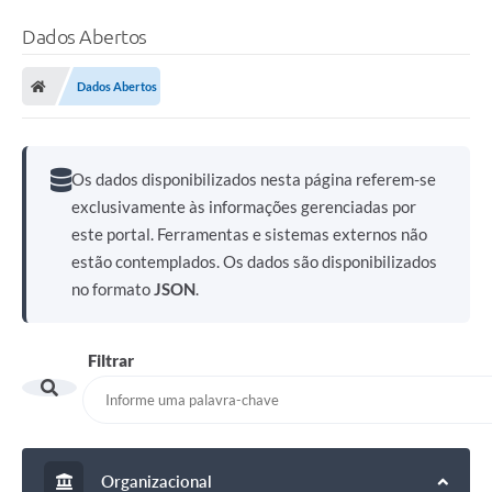
Dados Abertos
Dados Abertos
Os dados disponibilizados nesta página referem-se
exclusivamente às informações gerenciadas por
este portal. Ferramentas e sistemas externos não
estão contemplados. Os dados são disponibilizados
no formato
JSON
.
Filtrar
Organizacional