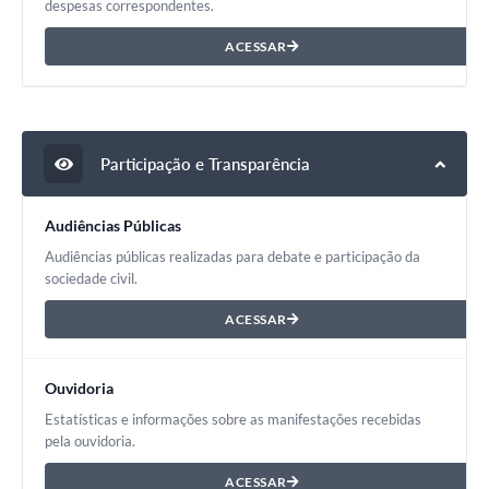
despesas correspondentes.
ACESSAR
Participação e Transparência
Audiências Públicas
Audiências públicas realizadas para debate e participação da
sociedade civil.
ACESSAR
Ouvidoria
Estatísticas e informações sobre as manifestações recebidas
pela ouvidoria.
ACESSAR