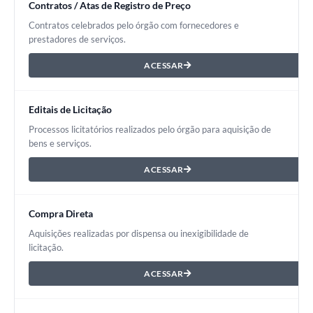
Contratos / Atas de Registro de Preço
Contratos celebrados pelo órgão com fornecedores e
prestadores de serviços.
ACESSAR
Editais de Licitação
Processos licitatórios realizados pelo órgão para aquisição de
bens e serviços.
ACESSAR
Compra Direta
Aquisições realizadas por dispensa ou inexigibilidade de
licitação.
ACESSAR