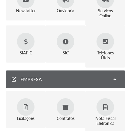
Newslatter
Ouvidoria
Serviços
Online
SIAFIC
SIC
Telefones
Úteis
EMPRESA
Licitações
Contratos
Nota Fiscal
Eletrônica