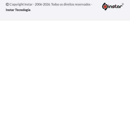
Copyright Instar - 2006-2026. Todos os direitos reservados -
Instar Tecnologia