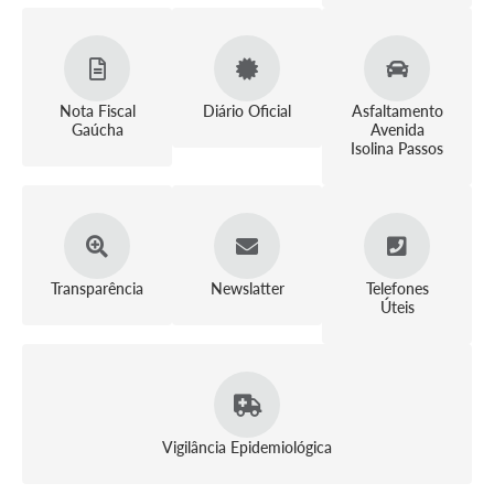
Nota Fiscal
Diário Oficial
Asfaltamento
Gaúcha
Avenida
Isolina Passos
Transparência
Newslatter
Telefones
Úteis
Vigilância Epidemiológica