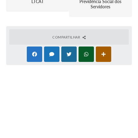
LTCAT
Previdência Social dos
Servidores
COMPARTILHAR