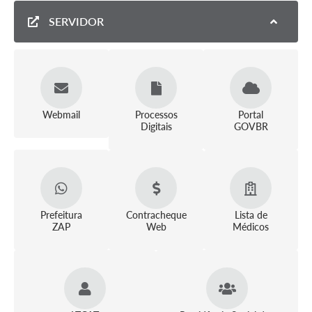
SERVIDOR
Webmail
Processos
Portal
Digitais
GOVBR
Prefeitura
Contracheque
Lista de
ZAP
Web
Médicos