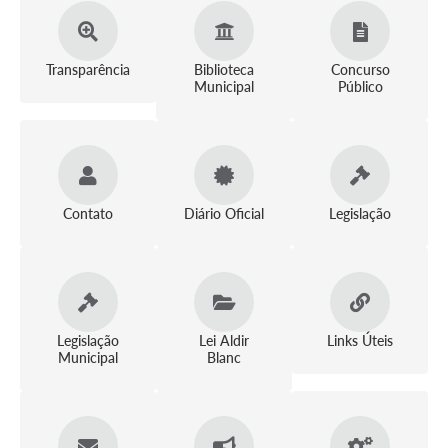
Transparência
Biblioteca
Concurso
Municipal
Público
Contato
Diário Oficial
Legislação
Legislação
Lei Aldir
Links Úteis
Municipal
Blanc