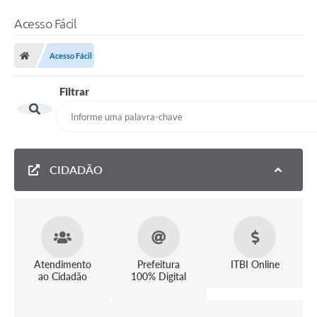
Acesso Fácil
Acesso Fácil
Filtrar
CIDADÃO
Atendimento
Prefeitura
ITBI Online
ao Cidadão
100% Digital