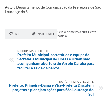
Departamento de Comunicação da Prefeitura de São
Autor:
Lourenço do Sul
Seja o primeiro a curtir esta
GOSTEI
NÃO GOSTEI
notícia.
NOTÍCIA MAIS RECENTE
Prefeito Municipal, secretários e equipe da
Secretaria Municipal de Obras e Urbanismo
acompanham abertura do Arroio Carahá para
facilitar a saída de barcos
NOTÍCIA MENOS RECENTE
Prefeito, Primeira-Dama e Vice-Prefeita Discutem
projetos e planejam ações para São Lourenço do
Sul