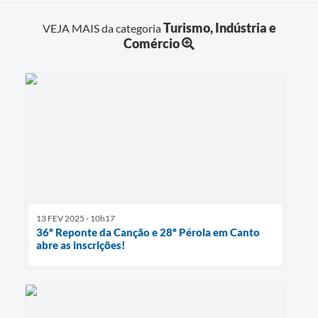
Turismo, Indústria e
VEJA MAIS da categoria
Comércio
13 FEV 2025 - 10h17
36º Reponte da Canção e 28º Pérola em Canto
abre as inscrições!