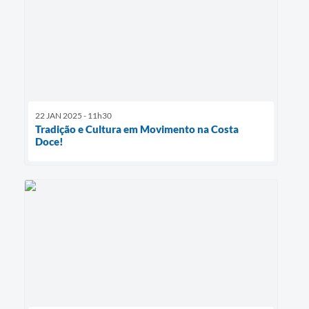
22 JAN 2025 - 11h30
Tradição e Cultura em Movimento na Costa
Doce!