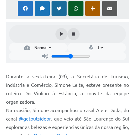
Durante a sexta-feira (03), a Secretária de Turismo,
Indústria e Comércio, Simone Leite, esteve presente no
roteiro Do Violino à Estância, a convite da equipe
organizadora.
Na ocasião, Simone acompanhou o casal Ale e Duda, do
canal
@getoutsidebr
, que veio até São Lourenço do Sul
explorar as belezas e experiências únicas da nossa região,