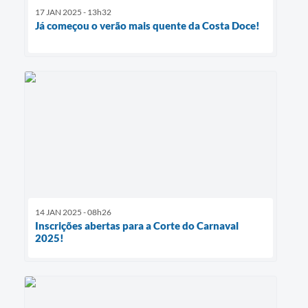
17 JAN 2025 - 13h32
Já começou o verão mais quente da Costa Doce!
14 JAN 2025 - 08h26
Inscrições abertas para a Corte do Carnaval
2025!