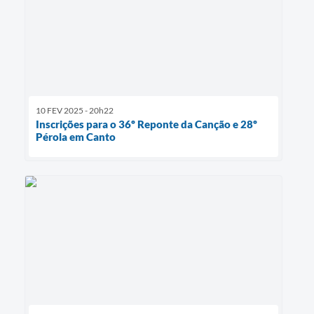
10 FEV 2025 - 20h22
Inscrições para o 36º Reponte da Canção e 28º
Pérola em Canto