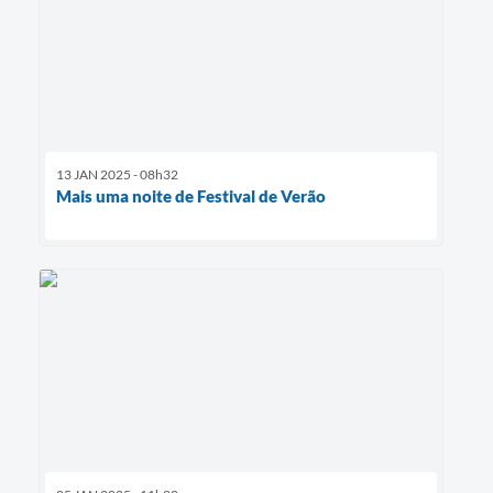
13 JAN 2025 - 08h32
Mais uma noite de Festival de Verão