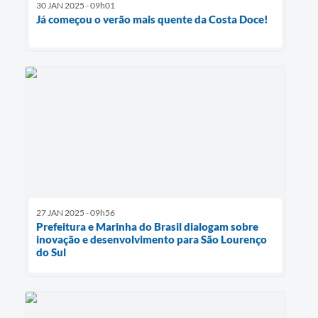
30 JAN 2025 - 09h01
Já começou o verão mais quente da Costa Doce!
27 JAN 2025 - 09h56
Prefeitura e Marinha do Brasil dialogam sobre
inovação e desenvolvimento para São Lourenço
do Sul