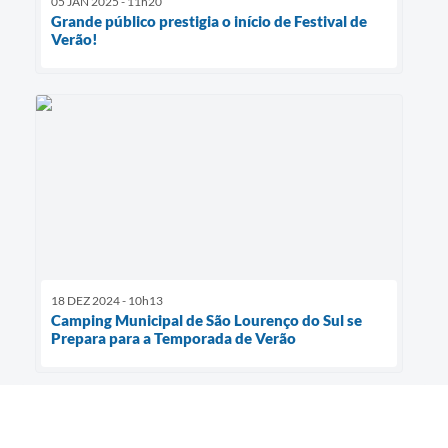
05 JAN 2025 - 11h20
Grande público prestigia o início de Festival de
Verão!
18 DEZ 2024 - 10h13
Camping Municipal de São Lourenço do Sul se
Prepara para a Temporada de Verão