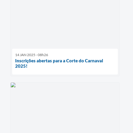
14 JAN 2025 - 08h26
Inscrições abertas para a Corte do Carnaval
2025!