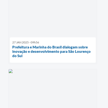
27 JAN 2025 - 09h56
Prefeitura e Marinha do Brasil dialogam sobre
inovação e desenvolvimento para São Lourenço
do Sul