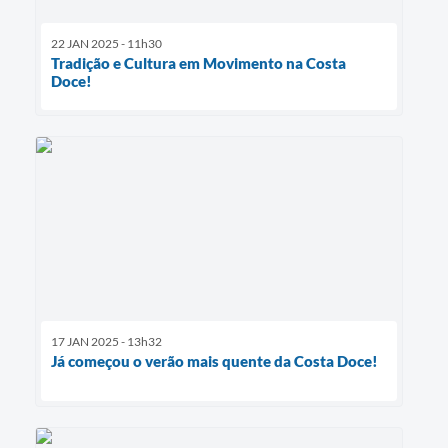
22 JAN 2025 - 11h30
Tradição e Cultura em Movimento na Costa
Doce!
17 JAN 2025 - 13h32
Já começou o verão mais quente da Costa Doce!