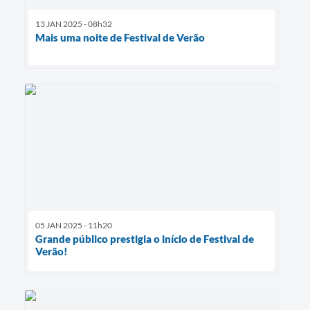
13 JAN 2025 - 08h32
Mais uma noite de Festival de Verão
05 JAN 2025 - 11h20
Grande público prestigia o início de Festival de
Verão!