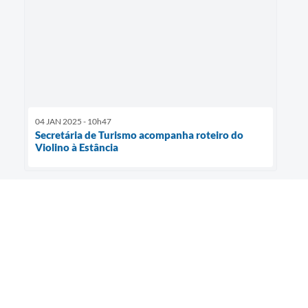
04 JAN 2025 - 10h47
Secretária de Turismo acompanha roteiro do
Violino à Estância