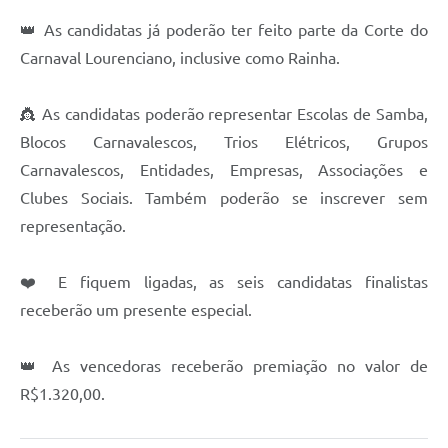
👑 As candidatas já poderão ter feito parte da Corte do
Carnaval Lourenciano, inclusive como Rainha.
👸 As candidatas poderão representar Escolas de Samba,
Blocos Carnavalescos, Trios Elétricos, Grupos
Carnavalescos, Entidades, Empresas, Associações e
Clubes Sociais. Também poderão se inscrever sem
representação.
❤️ E fiquem ligadas, as seis candidatas finalistas
receberão um presente especial.
👑 As vencedoras receberão premiação no valor de
R$1.320,00.