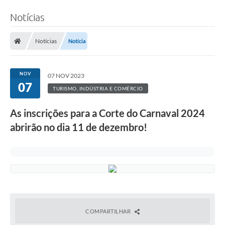
Notícias
Notícias
Notícia
NOV
07 NOV 2023
07
TURISMO, INDÚSTRIA E COMÉRCIO
As inscrições para a Corte do Carnaval 2024
abrirão no dia 11 de dezembro!
COMPARTILHAR