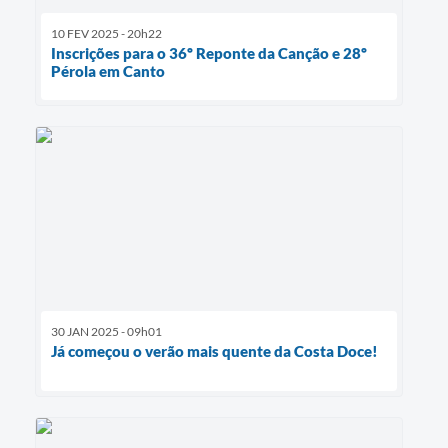
10 FEV 2025 - 20h22
Inscrições para o 36º Reponte da Canção e 28º
Pérola em Canto
30 JAN 2025 - 09h01
Já começou o verão mais quente da Costa Doce!