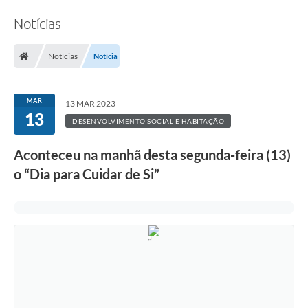
Notícias
Notícias
Notícia
MAR
13 MAR 2023
13
DESENVOLVIMENTO SOCIAL E HABITAÇÃO
Aconteceu na manhã desta segunda-feira (13)
o “Dia para Cuidar de Si”