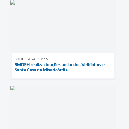
30 OUT 2024 - 10h56
SMDSH realiza doações ao lar dos Velhinhos e
Santa Casa da Misericórdia