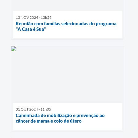
13 NOV 2024 - 13h59
Reunião com famílias selecionadas do programa
"A Casa é Sua"
31 OUT 2024 - 11h05
Caminhada de mobilização e prevenção ao
câncer de mama e colo de útero