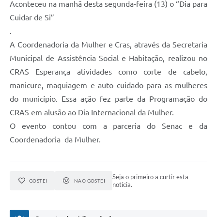
Aconteceu na manhã desta segunda-feira (13) o “Dia para
Cuidar de Si”
.
A Coordenadoria da Mulher e Cras, através da Secretaria
Municipal de Assistência Social e Habitação, realizou no
CRAS Esperança atividades como corte de cabelo,
manicure, maquiagem e auto cuidado para as mulheres
do município. Essa ação fez parte da Programação do
CRAS em alusão ao Dia Internacional da Mulher.
O evento contou com a parceria do Senac e da
Coordenadoria da Mulher.
Seja o primeiro a curtir esta
GOSTEI
NÃO GOSTEI
notícia.