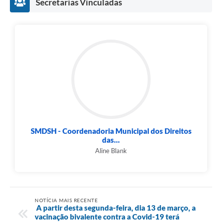
Secretarias Vinculadas
SMDSH - Coordenadoria Municipal dos Direitos
das...
Aline Blank
NOTÍCIA MAIS RECENTE
A partir desta segunda-feira, dia 13 de março, a
vacinação bivalente contra a Covid-19 terá