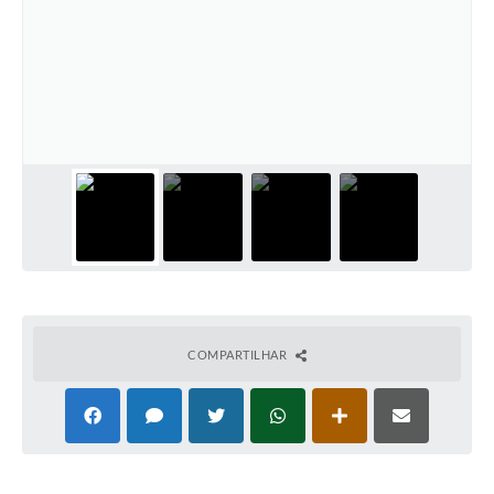
COMPARTILHAR