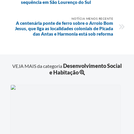
sequência em São Lourenço do Sul
NOTÍCIA MENOS RECENTE
A centenária ponte de ferro sobre o Arroio Bom
Jesus, que liga as localidades coloniais de Picada
das Antas e Harmonia está sob reforma
Desenvolvimento Social
VEJA MAIS da categoria
e Habitação