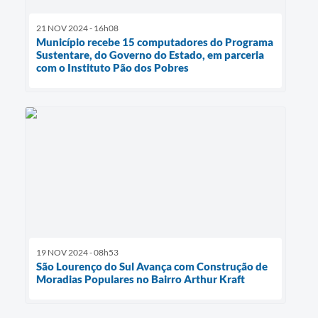
21 NOV 2024 - 16h08
Município recebe 15 computadores do Programa
Sustentare, do Governo do Estado, em parceria
com o Instituto Pão dos Pobres
19 NOV 2024 - 08h53
São Lourenço do Sul Avança com Construção de
Moradias Populares no Bairro Arthur Kraft