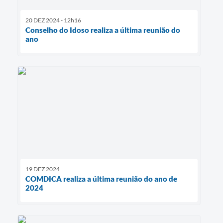
20 DEZ 2024 - 12h16
Conselho do Idoso realiza a última reunião do
ano
19 DEZ 2024
COMDICA realiza a última reunião do ano de
2024