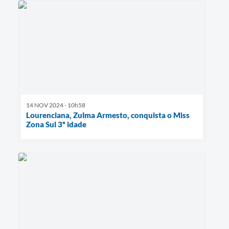
14 NOV 2024 - 10h58
Lourenciana, Zulma Armesto, conquista o Miss
Zona Sul 3º idade