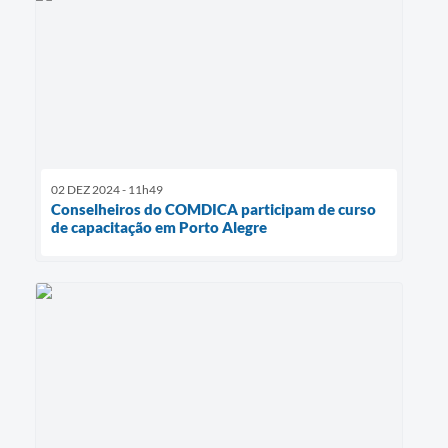
02 DEZ 2024 - 11h49
Conselheiros do COMDICA participam de curso
de capacitação em Porto Alegre