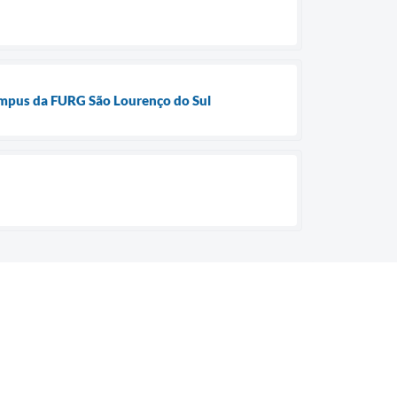
Campus da FURG São Lourenço do Sul