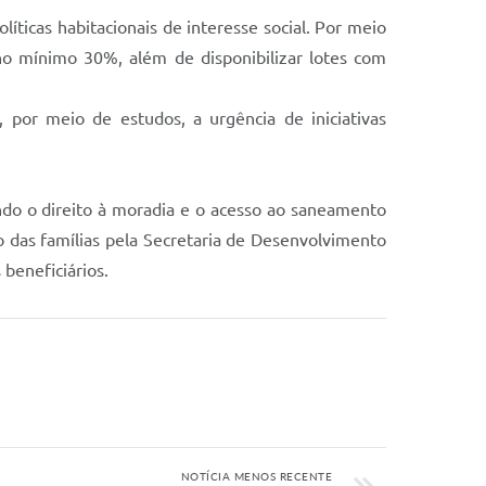
ticas habitacionais de interesse social. Por meio
o mínimo 30%, além de disponibilizar lotes com
 por meio de estudos, a urgência de iniciativas
ndo o direito à moradia e o acesso ao saneamento
 das famílias pela Secretaria de Desenvolvimento
beneficiários.
NOTÍCIA MENOS RECENTE