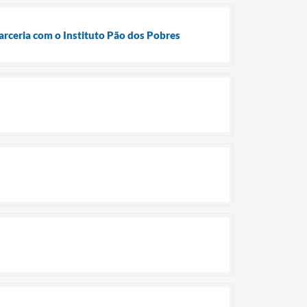
rceria com o Instituto Pão dos Pobres