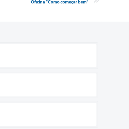
Oficina "Como começar bem”