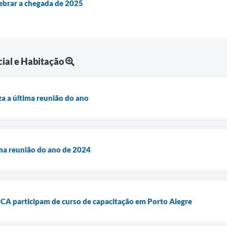
ebrar a chegada de 2025
ial e Habitação
za a última reunião do ano
ma reunião do ano de 2024
A participam de curso de capacitação em Porto Alegre