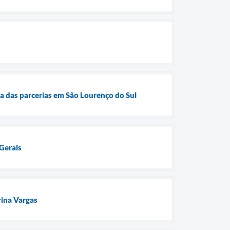
a das parcerias em São Lourenço do Sul
 Gerais
rina Vargas