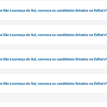
de São Lourenço do Sul, convoca os candidatos listados no Edital 
de São Lourenço do Sul, convoca os candidatos listados no Edital 
de São Lourenço do Sul, convoca os candidatos listados no Edital
de São Lourenço do Sul, convoca os candidatos listados no Edital 