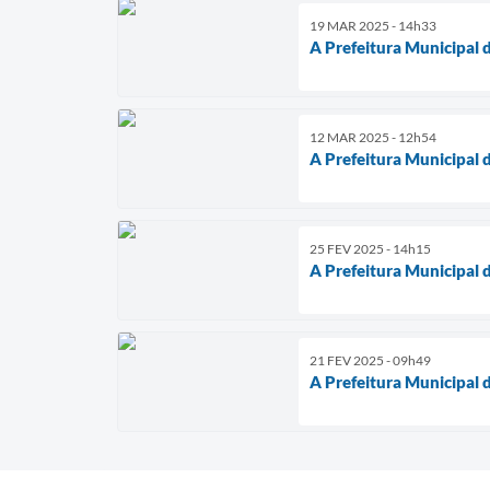
19 MAR 2025 - 14h33
A Prefeitura Municipal 
12 MAR 2025 - 12h54
A Prefeitura Municipal 
25 FEV 2025 - 14h15
A Prefeitura Municipal 
21 FEV 2025 - 09h49
A Prefeitura Municipal 