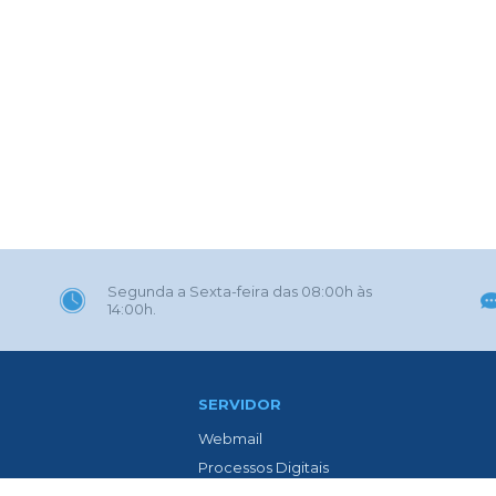
Segunda a Sexta-feira das 08:00h às
14:00h.
SERVIDOR
Webmail
Processos Digitais