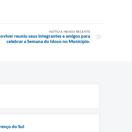
NOTÍCIA MENOS RECENTE
nviver reuniu seus integrantes e amigos para
celebrar a Semana do Idoso no Município.
renço do Sul