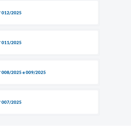
nº 012/2025
nº 011/2025
 nº 008/2025 e 009/2025
nº 007/2025