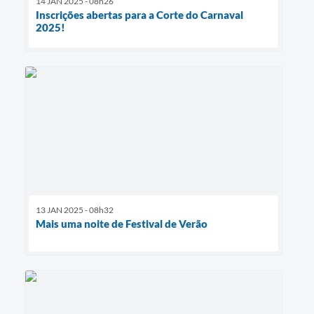
14 JAN 2025 - 08h26
Inscrições abertas para a Corte do Carnaval
2025!
13 JAN 2025 - 08h32
Mais uma noite de Festival de Verão