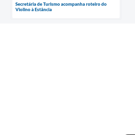
Secretária de Turismo acompanha roteiro do
Violino à Estância