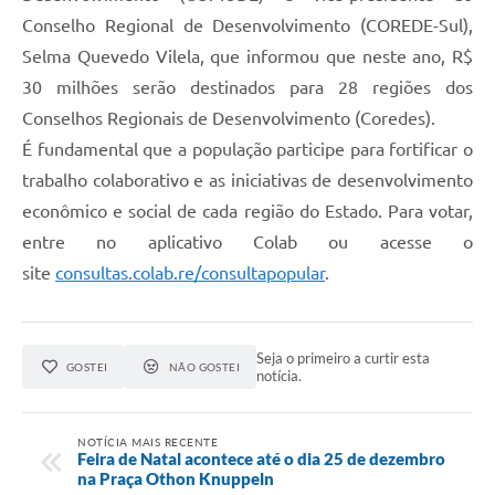
Conselho Regional de Desenvolvimento (COREDE-Sul),
Selma Quevedo Vilela, que informou que neste ano, R$
30 milhões serão destinados para 28 regiões dos
Conselhos Regionais de Desenvolvimento (Coredes).
É fundamental que a população participe para fortificar o
trabalho colaborativo e as iniciativas de desenvolvimento
econômico e social de cada região do Estado. Para votar,
entre no aplicativo Colab ou acesse o
site
consultas.colab.re/consultapopular
.
Seja o primeiro a curtir esta
GOSTEI
NÃO GOSTEI
notícia.
NOTÍCIA MAIS RECENTE
Feira de Natal acontece até o dia 25 de dezembro
na Praça Othon Knuppeln