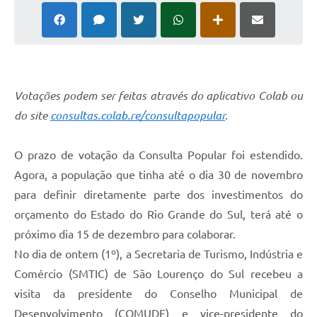
Votações podem ser feitas através do aplicativo Colab ou
do site
consultas.colab.re/consultapopular
.
O prazo de votação da Consulta Popular foi estendido.
Agora, a população que tinha até o dia 30 de novembro
para definir diretamente parte dos investimentos do
orçamento do Estado do Rio Grande do Sul, terá até o
próximo dia 15 de dezembro para colaborar.
No dia de ontem (1º), a Secretaria de Turismo, Indústria e
Comércio (SMTIC) de São Lourenço do Sul recebeu a
visita da presidente do Conselho Municipal de
Desenvolvimento (COMUDE) e vice-presidente do