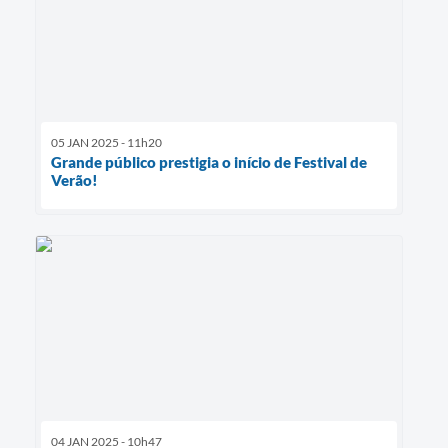
05 JAN 2025 - 11h20
Grande público prestigia o início de Festival de
Verão!
04 JAN 2025 - 10h47