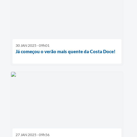
30 JAN 2025 - 09h01
Já começou o verão mais quente da Costa Doce!
27 JAN 2025 - 09h56