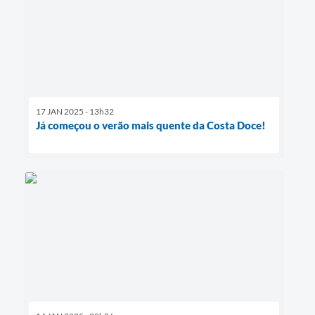
17 JAN 2025 - 13h32
Já começou o verão mais quente da Costa Doce!