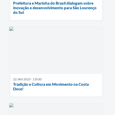
Prefeitura e Marinha do Brasil dialogam sobre
inovação e desenvolvimento para São Lourenço
do Sul
22 JAN 2025 - 11h30
Tradição e Cultura em Movimento na Costa
Doce!