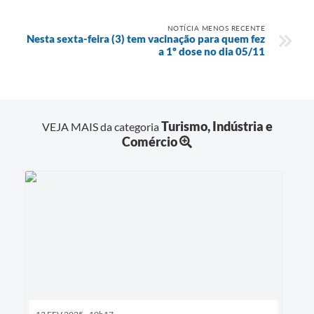
NOTÍCIA MENOS RECENTE
Nesta sexta-feira (3) tem vacinação para quem fez
a 1º dose no dia 05/11
Turismo, Indústria e
VEJA MAIS da categoria
Comércio