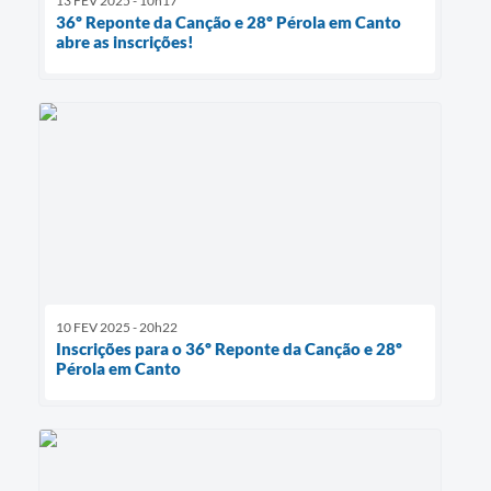
13 FEV 2025 - 10h17
36º Reponte da Canção e 28º Pérola em Canto
abre as inscrições!
10 FEV 2025 - 20h22
Inscrições para o 36º Reponte da Canção e 28º
Pérola em Canto