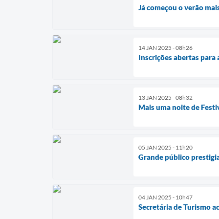
Já começou o verão mai
14 JAN 2025 - 08h26
Inscrições abertas para
13 JAN 2025 - 08h32
Mais uma noite de Festi
05 JAN 2025 - 11h20
Grande público prestigia
04 JAN 2025 - 10h47
Secretária de Turismo a