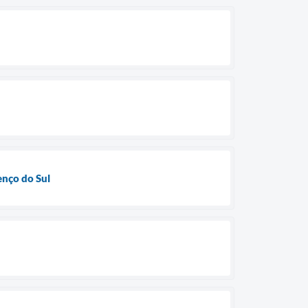
enço do Sul