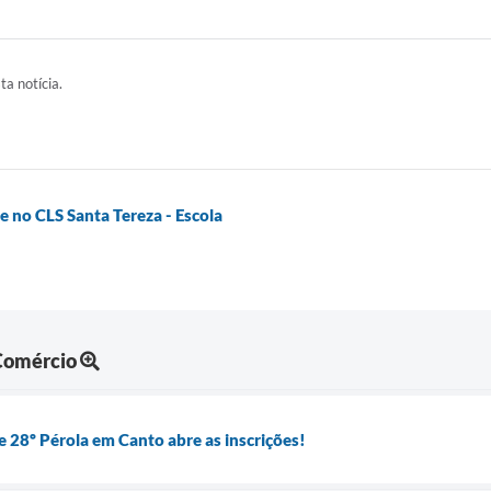
ta notícia.
e no CLS Santa Tereza - Escola
 Comércio
 28º Pérola em Canto abre as inscrições!