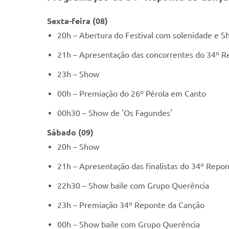
Sexta-feira (08)
20h – Abertura do Festival com solenidade e S
21h – Apresentação das concorrentes do 34º R
23h – Show
00h – Premiação do 26º Pérola em Canto
00h30 – Show de 'Os Fagundes'
Sábado (09)
20h – Show
21h – Apresentação das finalistas do 34º Repo
22h30 – Show baile com Grupo Querência
23h – Premiação 34º Reponte da Canção
00h – Show baile com Grupo Querência