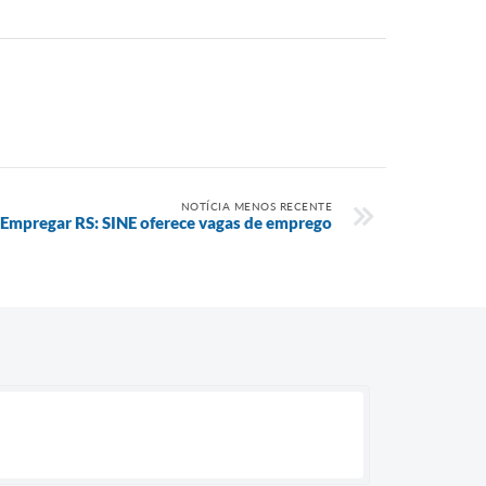
NOTÍCIA MENOS RECENTE
Empregar RS: SINE oferece vagas de emprego