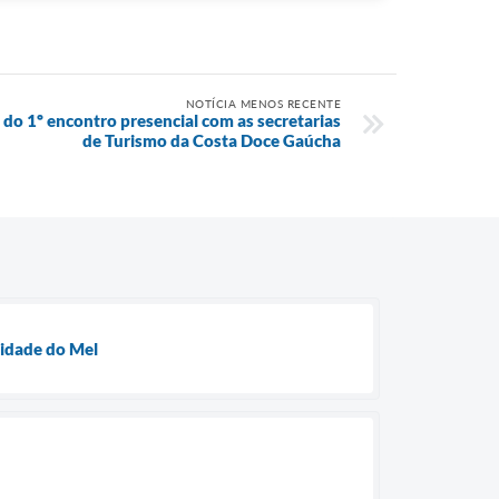
NOTÍCIA MENOS RECENTE
 do 1º encontro presencial com as secretarias
de Turismo da Costa Doce Gaúcha
lidade do Mel