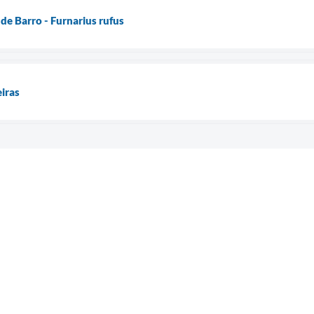
de Barro - Furnarius rufus
iras