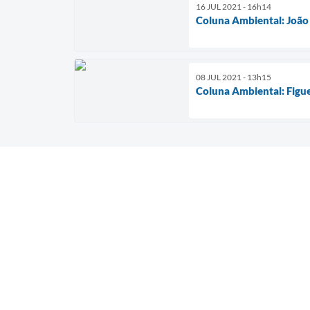
16 JUL 2021 - 16h14
Coluna Ambiental: João 
08 JUL 2021 - 13h15
Coluna Ambiental: Figue