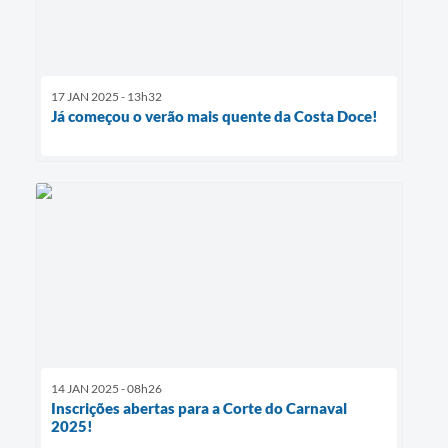
17 JAN 2025 - 13h32
Já começou o verão mais quente da Costa Doce!
14 JAN 2025 - 08h26
Inscrições abertas para a Corte do Carnaval
2025!