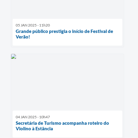
05 JAN 2025 - 11h20
Grande público prestigia o início de Festival de
Verão!
04 JAN 2025 - 10h47
Secretária de Turismo acompanha roteiro do
Violino à Estância