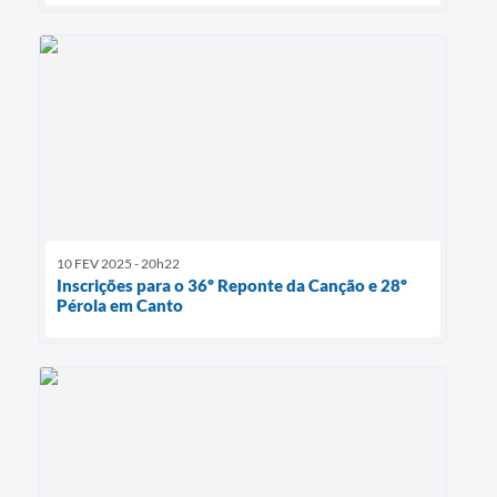
10 FEV 2025 - 20h22
Inscrições para o 36º Reponte da Canção e 28º
Pérola em Canto