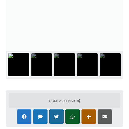
COMPARTILHAR