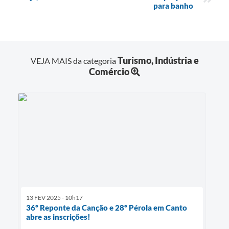
para banho
Turismo, Indústria e
VEJA MAIS da categoria
Comércio
13 FEV 2025 - 10h17
36º Reponte da Canção e 28º Pérola em Canto
abre as inscrições!