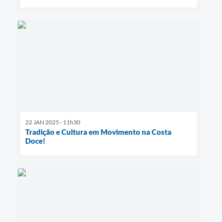
22 JAN 2025 - 11h30
Tradição e Cultura em Movimento na Costa
Doce!