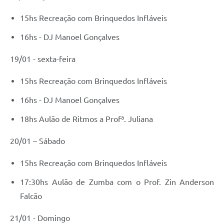
15hs Recreação com Brinquedos Infláveis
16hs - DJ Manoel Gonçalves
19/01 - sexta-feira
15hs Recreação com Brinquedos Infláveis
16hs - DJ Manoel Gonçalves
18hs Aulão de Ritmos a Profª. Juliana
20/01 – Sábado
15hs Recreação com Brinquedos Infláveis
17:30hs Aulão de Zumba com o Prof. Zin Anderson
Falcão
21/01 - Domingo