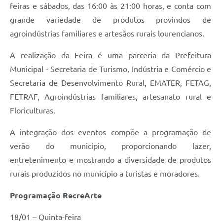
feiras e sábados, das 16:00 às 21:00 horas, e conta com
grande variedade de produtos provindos de
agroindústrias familiares e artesãos rurais lourencianos.
A realização da Feira é uma parceria da Prefeitura
Municipal - Secretaria de Turismo, Indústria e Comércio e
Secretaria de Desenvolvimento Rural, EMATER, FETAG,
FETRAF, Agroindústrias familiares, artesanato rural e
Floriculturas.
A integração dos eventos compõe a programação de
verão do município, proporcionando lazer,
entretenimento e mostrando a diversidade de produtos
rurais produzidos no município a turistas e moradores.
Programação RecreArte
18/01 – Quinta-feira