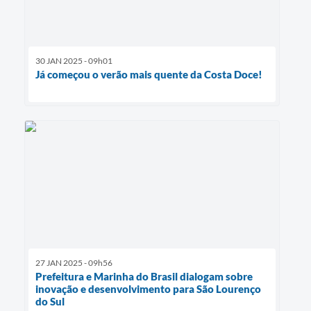
30 JAN 2025 - 09h01
Já começou o verão mais quente da Costa Doce!
27 JAN 2025 - 09h56
Prefeitura e Marinha do Brasil dialogam sobre
inovação e desenvolvimento para São Lourenço
do Sul