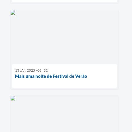
13 JAN 2025 - 08h32
Mais uma noite de Festival de Verão