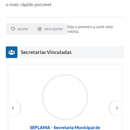
o mais rápido possível.
Seja o primeiro a curtir esta
GOSTEI
NÃO GOSTEI
notícia.
Secretarias Vinculadas
SEPLAMA - Secretaria Municipal de