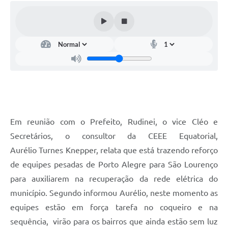
Em reunião com o Prefeito, Rudinei, o vice Cléo e
Secretários, o consultor da CEEE Equatorial,
Aurélio Turnes Knepper, relata que está trazendo reforço
de equipes pesadas de Porto Alegre para São Lourenço
para auxiliarem na recuperação da rede elétrica do
município. Segundo informou Aurélio, neste momento as
equipes estão em força tarefa no coqueiro e na
sequência, virão para os bairros que ainda estão sem luz