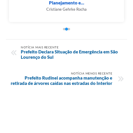
Planejamento e...
Cristiane Gehrke Rocha
NOTÍCIA MAIS RECENTE
Prefeito Declara Situação de Emergência em São
Lourenço do Sul
NOTÍCIA MENOS RECENTE
Prefeito Rudinei acompanha manutenção e
retirada de árvores caídas nas estradas do Interior