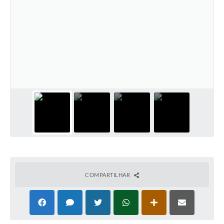
COMPARTILHAR