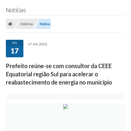
Notícias
Notícias
Notícia
JUL
17 JUL 2023
17
Prefeito reúne-se com consultor da CEEE
Equatorial região Sul para acelerar o
reabastecimento de energia no município