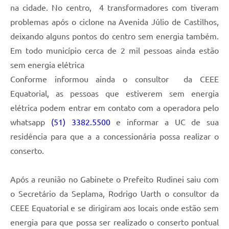
na cidade. No centro, 4 transformadores com tiveram
problemas após o ciclone na Avenida Júlio de Castilhos,
deixando alguns pontos do centro sem energia também.
Em todo município cerca de 2 mil pessoas ainda estão
sem energia elétrica
Conforme informou ainda o consultor da CEEE
Equatorial, as pessoas que estiverem sem energia
elétrica podem entrar em contato com a operadora pelo
whatsapp
(51) 3382.5500
e informar a UC de sua
residência para que a a concessionária possa realizar o
conserto.
Após a reunião no Gabinete o Prefeito Rudinei saiu com
o Secretário da Seplama, Rodrigo Uarth o consultor da
CEEE Equatorial e se dirigiram aos locais onde estão sem
energia para que possa ser realizado o conserto pontual