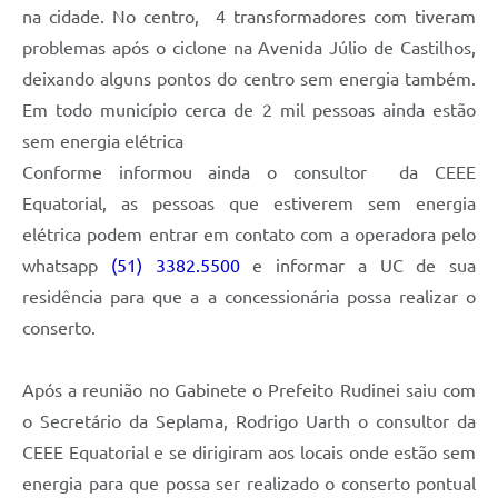
na cidade. No centro, 4 transformadores com tiveram
problemas após o ciclone na Avenida Júlio de Castilhos,
deixando alguns pontos do centro sem energia também.
Em todo município cerca de 2 mil pessoas ainda estão
sem energia elétrica
Conforme informou ainda o consultor da CEEE
Equatorial, as pessoas que estiverem sem energia
elétrica podem entrar em contato com a operadora pelo
whatsapp
(51) 3382.5500
e informar a UC de sua
residência para que a a concessionária possa realizar o
conserto.
Após a reunião no Gabinete o Prefeito Rudinei saiu com
o Secretário da Seplama, Rodrigo Uarth o consultor da
CEEE Equatorial e se dirigiram aos locais onde estão sem
energia para que possa ser realizado o conserto pontual