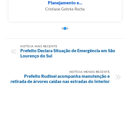
Planejamento e...
Cristiane Gehrke Rocha
NOTÍCIA MAIS RECENTE
Prefeito Declara Situação de Emergência em São
Lourenço do Sul
NOTÍCIA MENOS RECENTE
Prefeito Rudinei acompanha manutenção e
retirada de árvores caídas nas estradas do Interior