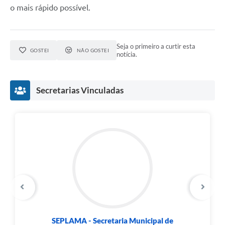
o mais rápido possível.
Seja o primeiro a curtir esta
GOSTEI
NÃO GOSTEI
notícia.
Secretarias Vinculadas
SEPLAMA - Secretaria Municipal de