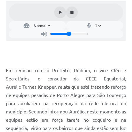
Em reunião com o Prefeito, Rudinei, o vice Cléo e
Secretários, o consultor da CEEE Equatorial,
Aurélio Turnes Knepper, relata que está trazendo reforço
de equipes pesadas de Porto Alegre para São Lourenço
para auxiliarem na recuperação da rede elétrica do
município. Segundo informou Aurélio, neste momento as
equipes estão em força tarefa no coqueiro e na
sequência, virão para os bairros que ainda estão sem luz