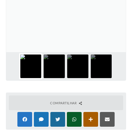
COMPARTILHAR