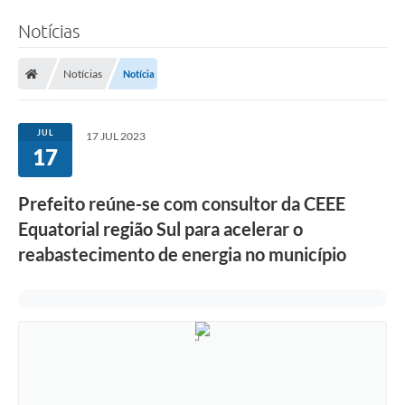
Notícias
Notícias
Notícia
JUL
17 JUL 2023
17
Prefeito reúne-se com consultor da CEEE
Equatorial região Sul para acelerar o
reabastecimento de energia no município