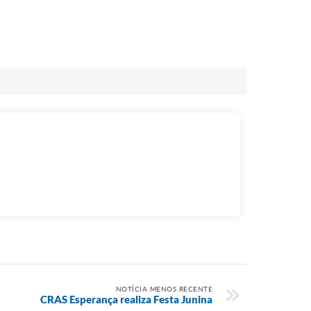
NOTÍCIA MENOS RECENTE
CRAS Esperança realiza Festa Junina