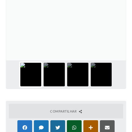
COMPARTILHAR