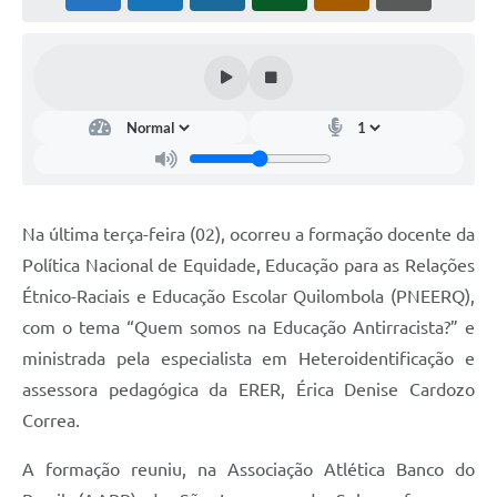
Na última terça-feira (02), ocorreu a formação docente da
Política Nacional de Equidade, Educação para as Relações
Étnico-Raciais e Educação Escolar Quilombola (PNEERQ),
com o tema “Quem somos na Educação Antirracista?” e
ministrada pela especialista em Heteroidentificação e
assessora pedagógica da ERER, Érica Denise Cardozo
Correa.
A formação reuniu, na Associação Atlética Banco do