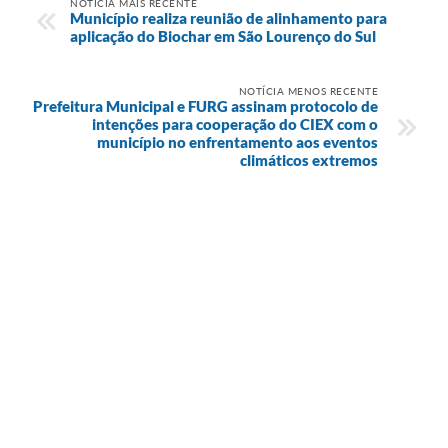
NOTÍCIA MAIS RECENTE
Município realiza reunião de alinhamento para
aplicação do Biochar em São Lourenço do Sul
NOTÍCIA MENOS RECENTE
Prefeitura Municipal e FURG assinam protocolo de
intenções para cooperação do CIEX com o
município no enfrentamento aos eventos
climáticos extremos