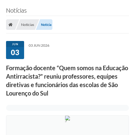
Notícias
Notícias
Notícia
JUN
03 JUN 2026
03
Formação docente “Quem somos na Educação
Antirracista?” reuniu professores, equipes
diretivas e funcionários das escolas de São
Lourenço do Sul