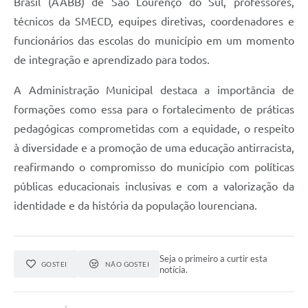
Brasil (AABB) de São Lourenço do Sul, professores,
técnicos da SMECD, equipes diretivas, coordenadores e
funcionários das escolas do município em um momento
de integração e aprendizado para todos.
A Administração Municipal destaca a importância de
formações como essa para o fortalecimento de práticas
pedagógicas comprometidas com a equidade, o respeito
à diversidade e a promoção de uma educação antirracista,
reafirmando o compromisso do município com políticas
públicas educacionais inclusivas e com a valorização da
identidade e da história da população lourenciana.
Seja o primeiro a curtir esta
GOSTEI
NÃO GOSTEI
notícia.