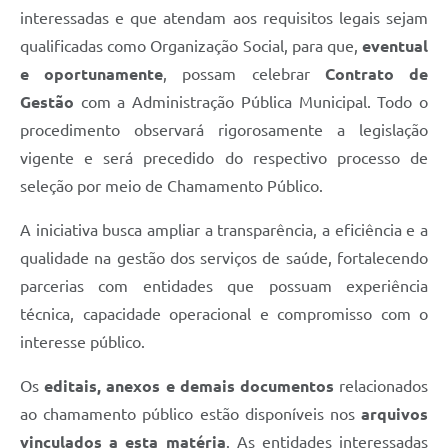
interessadas e que atendam aos requisitos legais sejam
qualificadas como Organização Social, para que,
eventual
e oportunamente
, possam celebrar
Contrato de
Gestão
com a Administração Pública Municipal. Todo o
procedimento observará rigorosamente a legislação
vigente e será precedido do respectivo processo de
seleção por meio de Chamamento Público.
A iniciativa busca ampliar a transparência, a eficiência e a
qualidade na gestão dos serviços de saúde, fortalecendo
parcerias com entidades que possuam experiência
técnica, capacidade operacional e compromisso com o
interesse público.
Os
editais, anexos e demais documentos
relacionados
ao chamamento público estão disponíveis nos
arquivos
vinculados a esta matéria
. As entidades interessadas