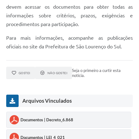
devem acessar os documentos para obter todas as
informações sobre critérios, prazos, exigências e
procedimentos para participação.
Para mais informações, acompanhe as publicações
oficiais no site da Prefeitura de São Lourenço do Sul.
Seja o primeiro a curtir esta
GOSTEI
NÃO GOSTEI
notícia.
Arquivos Vinculados
Documentos | Decreto_6.868
Documentos | LEI_4_021