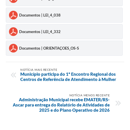
Documentos | LEI_4_038
Documentos | LEI_4_332
Documentos | ORIENTAÇOES_OS-S
NOTÍCIA MAIS RECENTE
Município participa do 1º Encontro Regional dos
Centros de Referência de Atendimento à Mulher
NOTÍCIA MENOS RECENTE
Administração Municipal recebe EMATER/RS-
Ascar para entrega do Relatório de Atividades de
2025 e do Plano Operativo de 2026