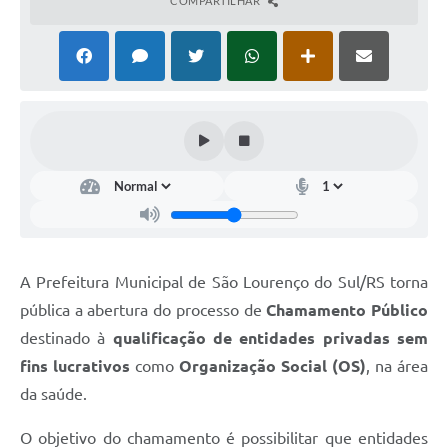
COMPARTILHAR
A Prefeitura Municipal de São Lourenço do Sul/RS torna
pública a abertura do processo de
Chamamento Público
destinado à
qualificação de entidades privadas sem
fins lucrativos
como
Organização Social (OS)
, na área
da saúde.
O objetivo do chamamento é possibilitar que entidades