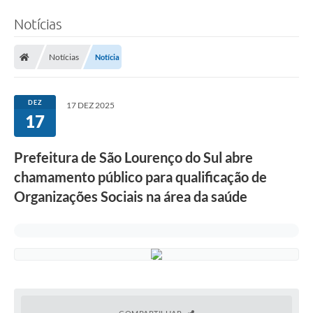
Notícias
Notícias
Notícia
DEZ
17 DEZ 2025
17
Prefeitura de São Lourenço do Sul abre
chamamento público para qualificação de
Organizações Sociais na área da saúde