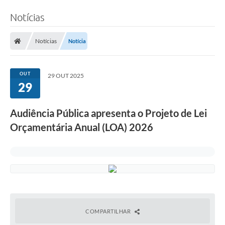
Notícias
Notícias
Notícia
OUT
29 OUT 2025
29
Audiência Pública apresenta o Projeto de Lei
Orçamentária Anual (LOA) 2026
COMPARTILHAR