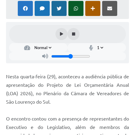
Nesta quarta-feira (29), aconteceu a audiência pública de
apresentação do Projeto de Lei Orçamentária Anual
(LOA) 2026), no Plenário da Câmara de Vereadores de
São Lourenço do Sul.
O encontro contou com a presença de representantes do
Executivo e do Legislativo, além de membros da