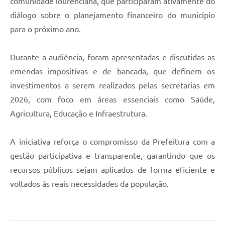
comunidade lourenciana, que participaram ativamente do
diálogo sobre o planejamento financeiro do município
para o próximo ano.
Durante a audiência, foram apresentadas e discutidas as
emendas impositivas e de bancada, que definem os
investimentos a serem realizados pelas secretarias em
2026, com foco em áreas essenciais como Saúde,
Agricultura, Educação e Infraestrutura.
A iniciativa reforça o compromisso da Prefeitura com a
gestão participativa e transparente, garantindo que os
recursos públicos sejam aplicados de forma eficiente e
voltados às reais necessidades da população.