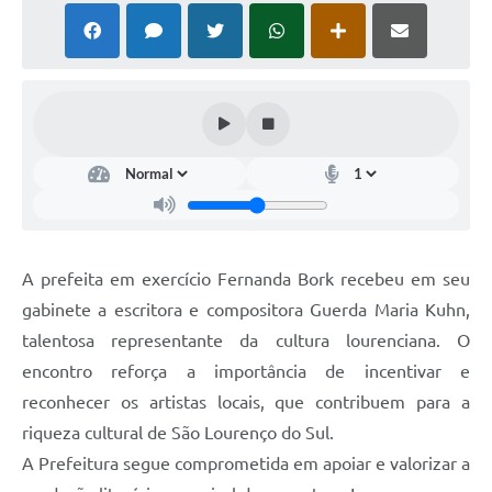
A prefeita em exercício Fernanda Bork recebeu em seu
gabinete a escritora e compositora Guerda Maria Kuhn,
talentosa representante da cultura lourenciana. O
encontro reforça a importância de incentivar e
reconhecer os artistas locais, que contribuem para a
riqueza cultural de São Lourenço do Sul.
A Prefeitura segue comprometida em apoiar e valorizar a