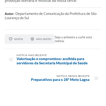
produção literária e musical da nossa terra!
Departamento de Comunicação da Prefeitura de São
Autor:
Lourenço do Sul
Seja o primeiro a curtir esta
GOSTEI
NÃO GOSTEI
notícia.
NOTÍCIA MAIS RECENTE
Valorização e compromisso: acolhida para
servidores da Secretaria Municipal de Saúde
NOTÍCIA MENOS RECENTE
Preparativos para o 28º Moto Lagoa