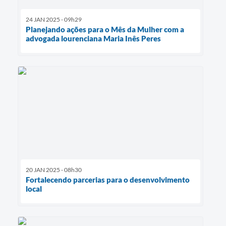
24 JAN 2025 - 09h29
Planejando ações para o Mês da Mulher com a
advogada lourenciana Maria Inês Peres
20 JAN 2025 - 08h30
Fortalecendo parcerias para o desenvolvimento
local