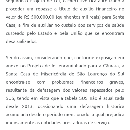
segundo o Projeto de Lei, o Executivo fica autorizado a
proceder um repasse a título de auxílio financeiro no
valor de R$ 500.000,00 (quinhentos mil reais) para Santa
Casa, a fim de auxiliar no custeio dos serviços de saúde
custeado pelo Estado e pela União que se encontram
desatualizados.
Sendo assim, considerando que, conforme exposição em
anexo no Projeto de lei encaminhado para a Câmara, a
Santa Casa de Misericórdia de São Lourenço do Sul
encontra-se com problemas financeiros graves,
resultante da defasagem dos valores repassados pelo
SUS, tendo em vista que a tabela SUS não é atualizada
desde 2013, ocasionando uma defasagem histórica
acumulada desde o período mencionado, a qual prejudica
imensamente as entidades prestadoras de serviço.