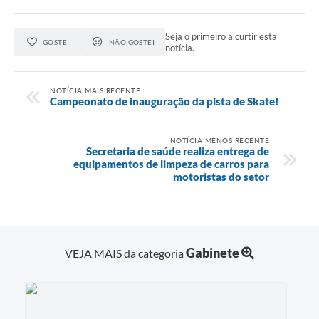
Seja o primeiro a curtir esta
GOSTEI
NÃO GOSTEI
notícia.
NOTÍCIA MAIS RECENTE
Campeonato de inauguração da pista de Skate!
NOTÍCIA MENOS RECENTE
Secretaria de saúde realiza entrega de
equipamentos de limpeza de carros para
motoristas do setor
Gabinete
VEJA MAIS da categoria