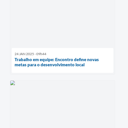
24 JAN 2025 - 09h44
Trabalho em equipe: Encontro define novas
metas para o desenvolvimento local