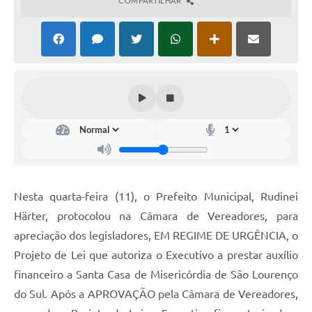
COMPARTILHAR
Nesta quarta-feira (11), o Prefeito Municipal, Rudinei
Härter, protocolou na Câmara de Vereadores, para
apreciação dos legisladores, EM REGIME DE URGÊNCIA, o
Projeto de Lei que autoriza o Executivo a prestar auxílio
financeiro a Santa Casa de Misericórdia de São Lourenço
do Sul. Após a APROVAÇÃO pela Câmara de Vereadores,