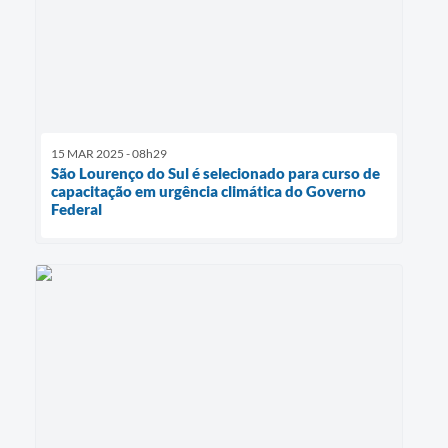
15 MAR 2025 - 08h29
São Lourenço do Sul é selecionado para curso de
capacitação em urgência climática do Governo
Federal