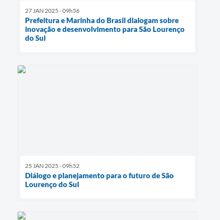
27 JAN 2025 - 09h56
Prefeitura e Marinha do Brasil dialogam sobre
inovação e desenvolvimento para São Lourenço
do Sul
25 JAN 2025 - 09h52
Diálogo e planejamento para o futuro de São
Lourenço do Sul