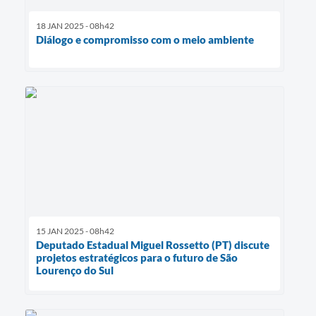
18 JAN 2025 - 08h42
Diálogo e compromisso com o meio ambiente
15 JAN 2025 - 08h42
Deputado Estadual Miguel Rossetto (PT) discute
projetos estratégicos para o futuro de São
Lourenço do Sul