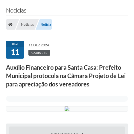
Notícias
Notícias
Notícia
DEZ
11 DEZ 2024
11
GABINETE
Auxílio Financeiro para Santa Casa: Prefeito
Municipal protocola na Câmara Projeto de Lei
para apreciação dos vereadores