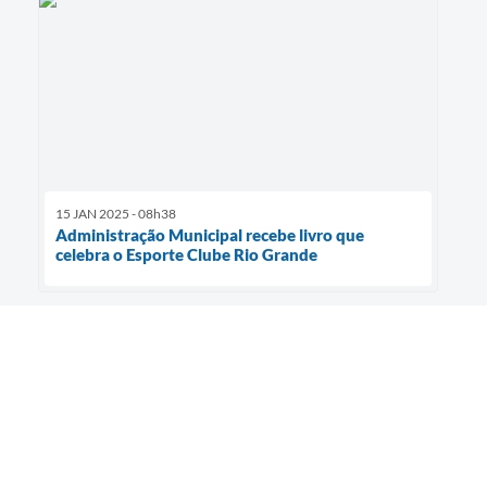
15 JAN 2025 - 08h38
Administração Municipal recebe livro que
celebra o Esporte Clube Rio Grande