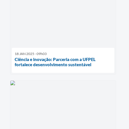
18 JAN 2025 - 09h03
Ciência e inovação: Parceria com a UFPEL
fortalece desenvolvimento sustentável