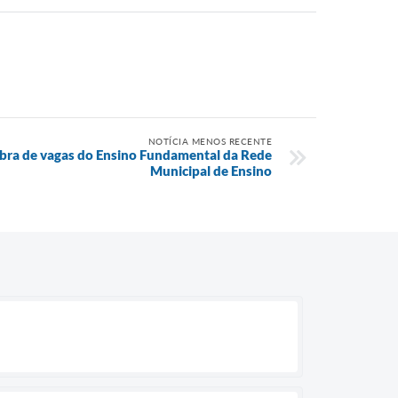
NOTÍCIA MENOS RECENTE
sobra de vagas do Ensino Fundamental da Rede
Municipal de Ensino