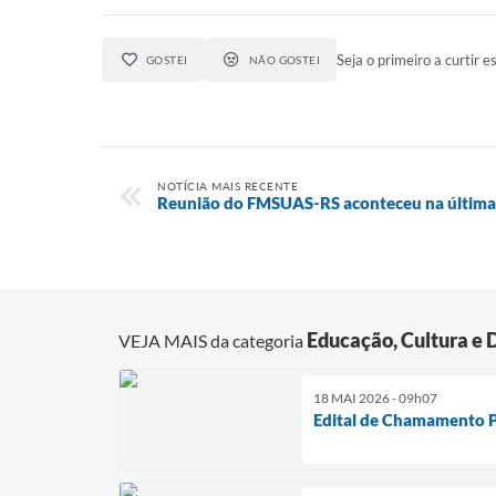
Seja o primeiro a curtir es
GOSTEI
NÃO GOSTEI
NOTÍCIA MAIS RECENTE
Reunião do FMSUAS-RS aconteceu na última 
Educação, Cultura e 
VEJA MAIS da categoria
18 MAI 2026 - 09h07
Edital de Chamamento 