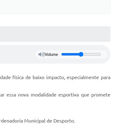
Volume
ade física de baixo impacto, especialmente para
tar essa nova modalidade esportiva que promete
ordenadoria Municipal de Desporto.