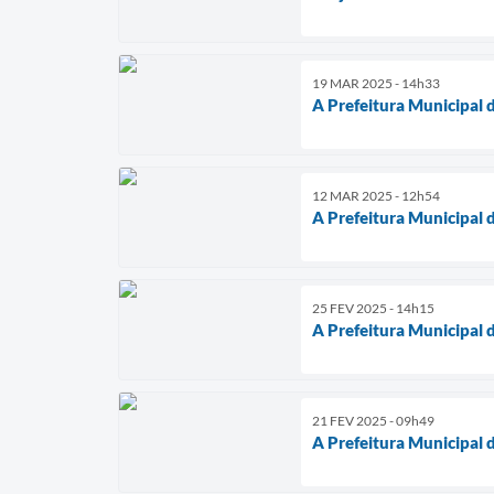
19 MAR 2025 - 14h33
A Prefeitura Municipal 
12 MAR 2025 - 12h54
A Prefeitura Municipal 
25 FEV 2025 - 14h15
A Prefeitura Municipal 
21 FEV 2025 - 09h49
A Prefeitura Municipal 