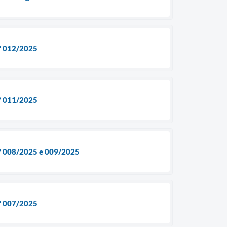
nº 012/2025
nº 011/2025
 nº 008/2025 e 009/2025
nº 007/2025