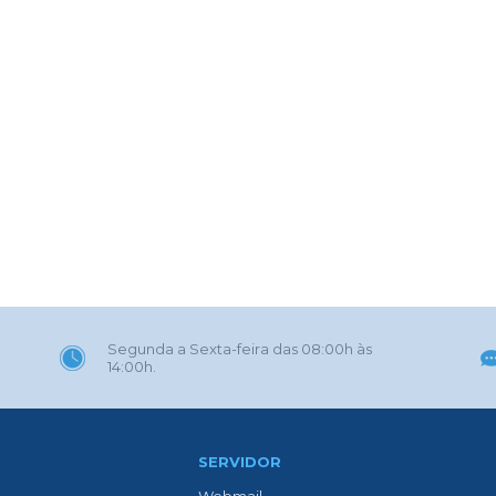
Segunda a Sexta-feira das 08:00h às
14:00h.
SERVIDOR