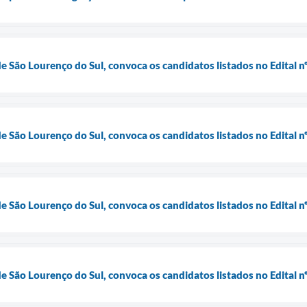
de São Lourenço do Sul, convoca os candidatos listados no Edital 
de São Lourenço do Sul, convoca os candidatos listados no Edital 
de São Lourenço do Sul, convoca os candidatos listados no Edital
de São Lourenço do Sul, convoca os candidatos listados no Edital 