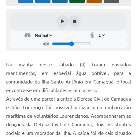
Na manhã deste sábado (4) foram enviados
mantimentos, em especial água potável, para a
comunidade da Ilha Santo Antônio em Camaquã, o local
encontra-se em dificuldades e sem acesso.
Através de uma parceria entre a Defesa Civil de Camaquã
e São Lourenço foi possível utilizar uma embarcação
marítima de voluntários Lourencianos. Acompanharam as
doações da Defesa Civil de Camaquã, dois assistentes
sociais e um morador da Ilha. A saída foi do cais situado