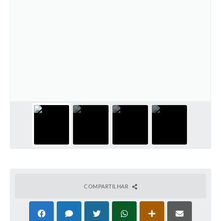
COMPARTILHAR