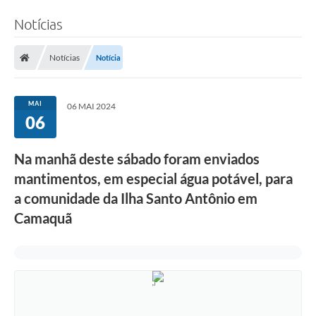
Notícias
Notícias
Notícia
MAI
06 MAI 2024
06
Na manhã deste sábado foram enviados
mantimentos, em especial água potável, para
a comunidade da Ilha Santo Antônio em
Camaquã