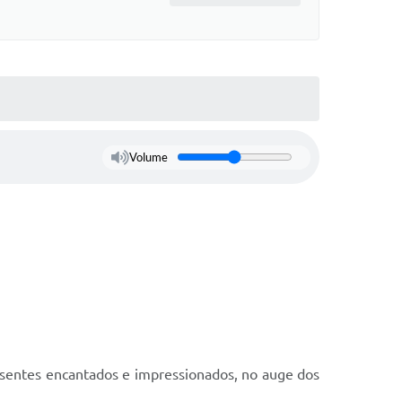
Volume
resentes encantados e impressionados, no auge dos