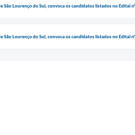
de São Lourenço do Sul, convoca os candidatos listados no Edital
de São Lourenço do Sul, convoca os candidatos listados no Edital 