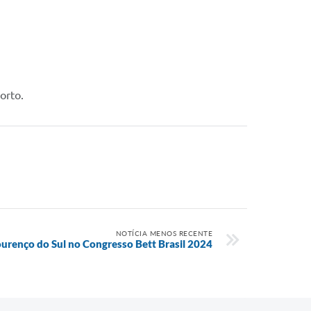
orto.
NOTÍCIA MENOS RECENTE
renço do Sul no Congresso Bett Brasil 2024