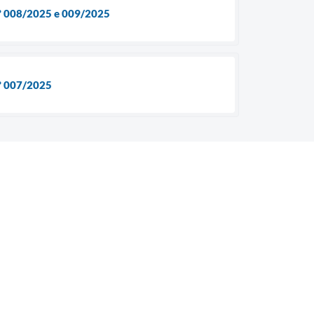
 nº 008/2025 e 009/2025
nº 007/2025