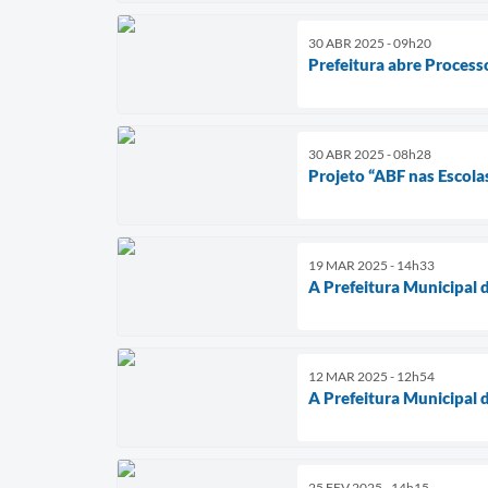
30 ABR 2025 - 09h20
Prefeitura abre Processo
30 ABR 2025 - 08h28
Projeto “ABF nas Escola
19 MAR 2025 - 14h33
A Prefeitura Municipal 
12 MAR 2025 - 12h54
A Prefeitura Municipal 
25 FEV 2025 - 14h15