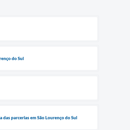
renço do Sul
a das parcerias em São Lourenço do Sul