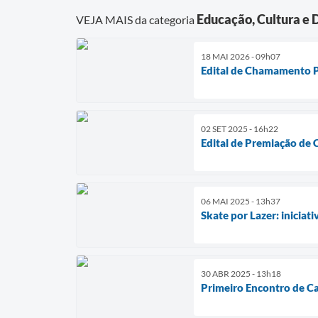
Educação, Cultura e 
VEJA MAIS da categoria
18 MAI 2026 - 09h07
Edital de Chamamento 
02 SET 2025 - 16h22
Edital de Premiação de 
06 MAI 2025 - 13h37
Skate por Lazer: iniciat
30 ABR 2025 - 13h18
Primeiro Encontro de Ca