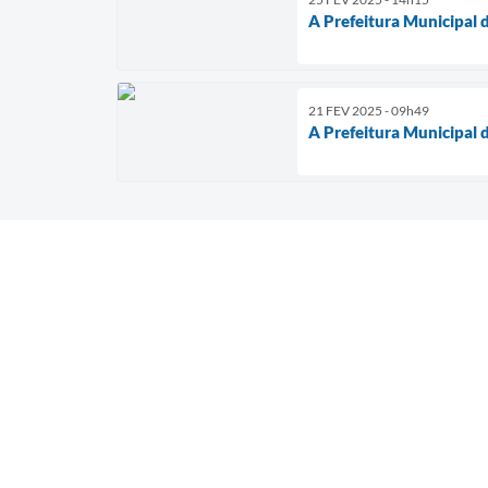
A Prefeitura Municipal 
21 FEV 2025 - 09h49
A Prefeitura Municipal 