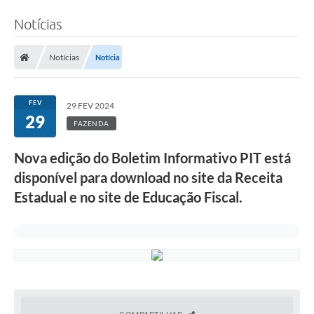
Notícias
Notícias
Notícia
FEV
29 FEV 2024
29
FAZENDA
Nova edição do Boletim Informativo PIT está
disponível para download no site da Receita
Estadual e no site de Educação Fiscal.