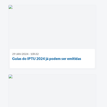
29 JAN 2024 - 10h32
Guias do IPTU 2024 já podem ser emitidas