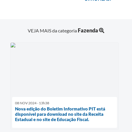
Fazenda
VEJA MAIS da categoria
08 NOV 2024 - 13h38
Nova edição do Boletim Informativo PIT está
disponível para download no site da Receita
Estadual e no site de Educação Fiscal.