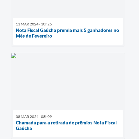
11 MAR 2024 - 10h26
Nota Fiscal Gaúcha premia mais 5 ganhadores no
Mês de Fevereiro
08 MAR 2024 - 08h09
Chamada para a retirada de prêmios Nota Fiscal
Gaúcha