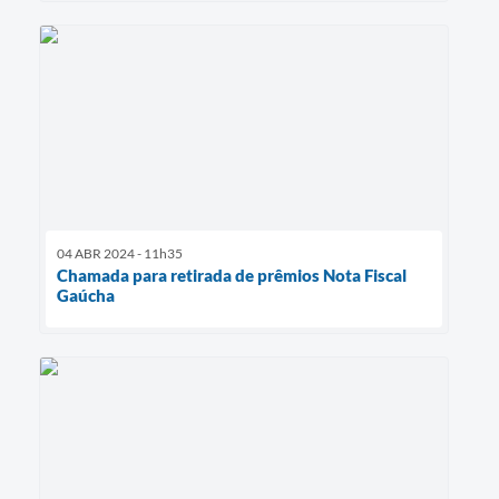
04 ABR 2024 - 11h35
Chamada para retirada de prêmios Nota Fiscal
Gaúcha