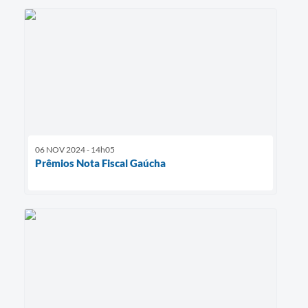
06 NOV 2024 - 14h05
Prêmios Nota Fiscal Gaúcha