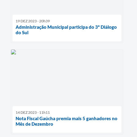
19 DEZ 2023 - 20h39
Administração Municipal participa do 3º Diálogo
do Sul
14 DEZ 2023 - 11h11
Nota Fiscal Gaúcha premia mais 5 ganhadores no
Mês de Dezembro