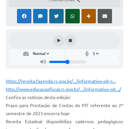
COMPARTILHAR
https://receita.fazenda.rs.gov.br/.../informativo-pit-n...
http://www.educacaofiscal.rs.gov.br/.../informativo-pit.../
Confira as notícias desta edição:
Prazo para Prestação de Contas do PIT referente ao 2º
semestre de 2023 encerra hoje
Receita Estadual disponibiliza cadernos pedagógicos