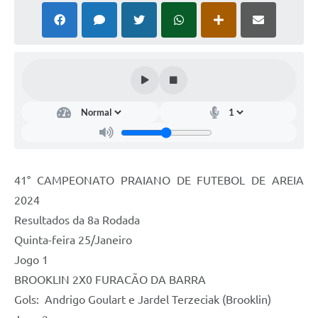
41° CAMPEONATO PRAIANO DE FUTEBOL DE AREIA
2024
Resultados da 8a Rodada
Quinta-feira 25/Janeiro
Jogo 1
BROOKLIN 2X0 FURACÃO DA BARRA
Gols: Andrigo Goulart e Jardel Terzeciak (Brooklin)