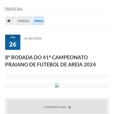
Notícias
Notícias
Notícia
JAN
26 JAN 2024
26
8º RODADA DO 41° CAMPEONATO
PRAIANO DE FUTEBOL DE AREIA 2024
COMPARTILHAR