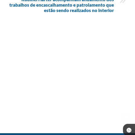
trabalhos de encascalhamento e patrolamento que
estão sendo realizados no interior