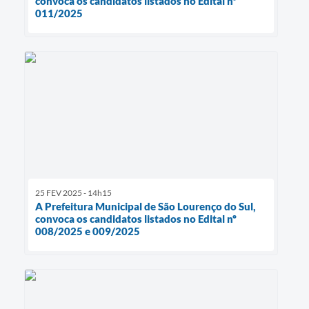
convoca os candidatos listados no Edital nº
011/2025
25 FEV 2025 - 14h15
A Prefeitura Municipal de São Lourenço do Sul,
convoca os candidatos listados no Edital nº
008/2025 e 009/2025