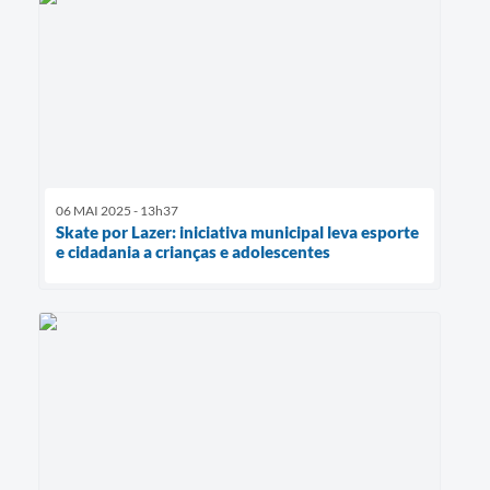
06 MAI 2025 - 13h37
Skate por Lazer: iniciativa municipal leva esporte
e cidadania a crianças e adolescentes