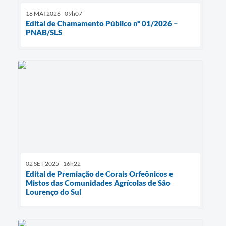
18 MAI 2026 - 09h07
Edital de Chamamento Público nº 01/2026 –
PNAB/SLS
02 SET 2025 - 16h22
Edital de Premiação de Corais Orfeônicos e
Mistos das Comunidades Agrícolas de São
Lourenço do Sul