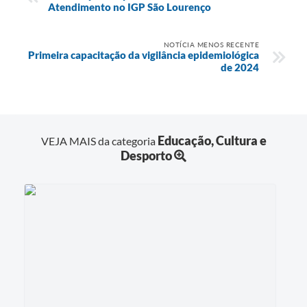
Atendimento no IGP São Lourenço
NOTÍCIA MENOS RECENTE
Primeira capacitação da vigilância epidemiológica
de 2024
Educação, Cultura e
VEJA MAIS da categoria
Desporto