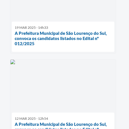
19 MAR 2025 - 14h33
A Prefeitura Municipal de São Lourenço do Sul,
convoca os candidatos listados no Edital nº
012/2025
12 MAR 2025 - 12h54
A Prefeitura Municipal de São Lourenço do Sul,