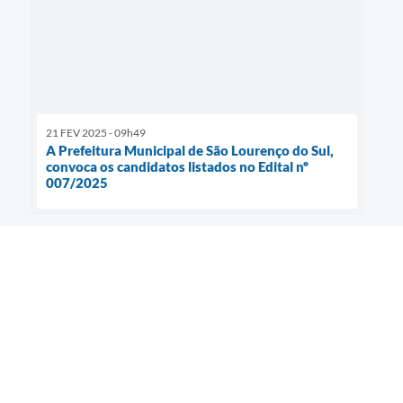
21 FEV 2025 - 09h49
A Prefeitura Municipal de São Lourenço do Sul,
convoca os candidatos listados no Edital nº
007/2025