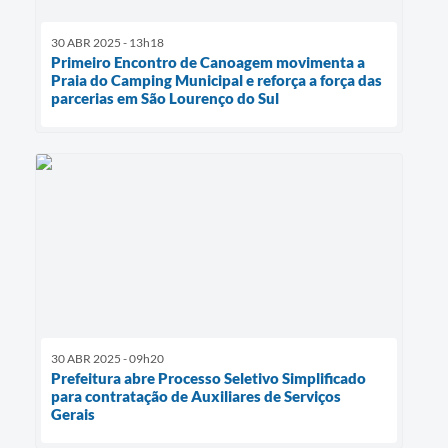
30 ABR 2025 - 13h18
Primeiro Encontro de Canoagem movimenta a
Praia do Camping Municipal e reforça a força das
parcerias em São Lourenço do Sul
30 ABR 2025 - 09h20
Prefeitura abre Processo Seletivo Simplificado
para contratação de Auxiliares de Serviços
Gerais