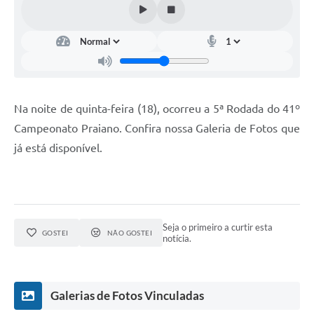
Na noite de quinta-feira (18), ocorreu a 5ª Rodada do 41º
Campeonato Praiano. Confira nossa Galeria de Fotos que
já está disponível.
Seja o primeiro a curtir esta
GOSTEI
NÃO GOSTEI
notícia.
Galerias de Fotos Vinculadas