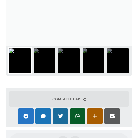
COMPARTILHAR