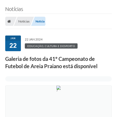
Notícias
Notícias
Notícia
JAN
22 JAN 2024
22
EDUCAÇÃO, CULTURA E DESPORTO
Galeria de fotos da 41º Campeonato de
Futebol de Areia Praiano está disponível