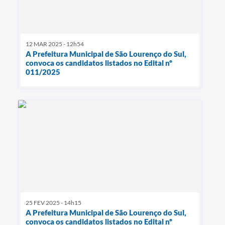
12 MAR 2025 - 12h54
A Prefeitura Municipal de São Lourenço do Sul,
convoca os candidatos listados no Edital nº
011/2025
25 FEV 2025 - 14h15
A Prefeitura Municipal de São Lourenço do Sul,
convoca os candidatos listados no Edital nº