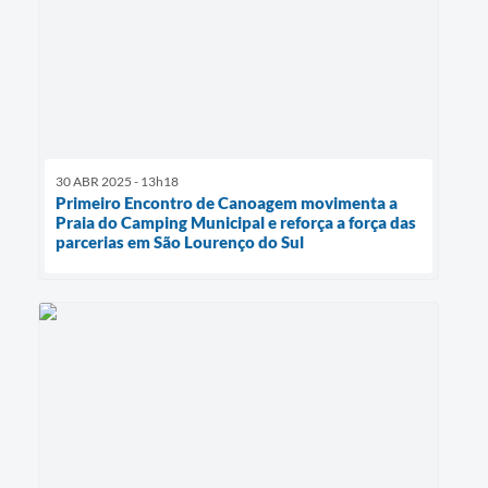
30 ABR 2025 - 13h18
Primeiro Encontro de Canoagem movimenta a
Praia do Camping Municipal e reforça a força das
parcerias em São Lourenço do Sul