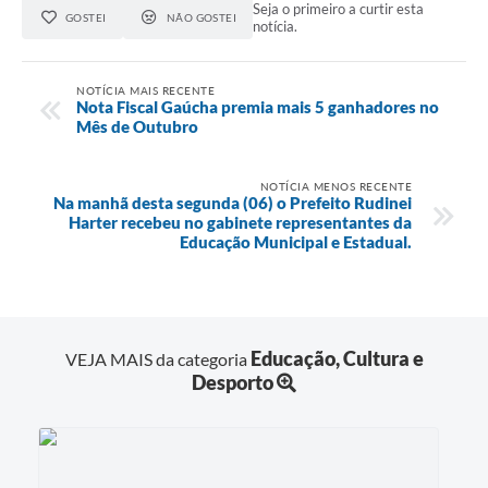
Seja o primeiro a curtir esta
GOSTEI
NÃO GOSTEI
notícia.
NOTÍCIA MAIS RECENTE
Nota Fiscal Gaúcha premia mais 5 ganhadores no
Mês de Outubro
NOTÍCIA MENOS RECENTE
Na manhã desta segunda (06) o Prefeito Rudinei
Harter recebeu no gabinete representantes da
Educação Municipal e Estadual.
Educação, Cultura e
VEJA MAIS da categoria
Desporto