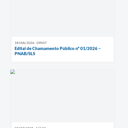
18 MAI 2026 - 09h07
Edital de Chamamento Público nº 01/2026 –
PNAB/SLS