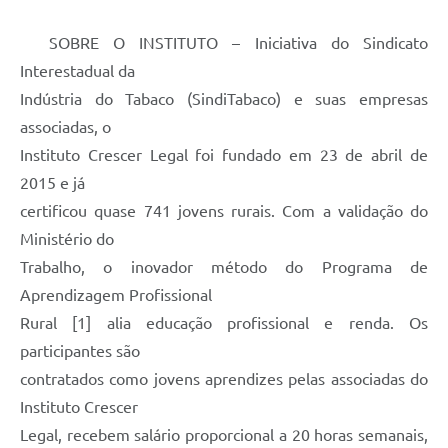
SOBRE O INSTITUTO – Iniciativa do Sindicato
Interestadual da
Indústria do Tabaco (SindiTabaco) e suas empresas
associadas, o
Instituto Crescer Legal foi fundado em 23 de abril de
2015 e já
certificou quase 741 jovens rurais. Com a validação do
Ministério do
Trabalho, o inovador método do Programa de
Aprendizagem Profissional
Rural [1] alia educação profissional e renda. Os
participantes são
contratados como jovens aprendizes pelas associadas do
Instituto Crescer
Legal, recebem salário proporcional a 20 horas semanais,