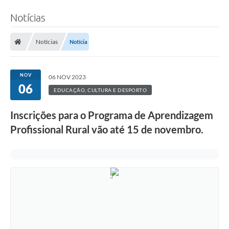
Notícias
Notícias
Notícia
NOV
06 NOV 2023
06
EDUCAÇÃO, CULTURA E DESPORTO
Inscrições para o Programa de Aprendizagem
Profissional Rural vão até 15 de novembro.