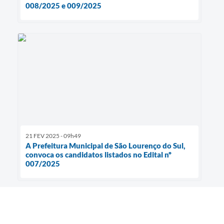
008/2025 e 009/2025
21 FEV 2025 - 09h49
A Prefeitura Municipal de São Lourenço do Sul,
convoca os candidatos listados no Edital nº
007/2025