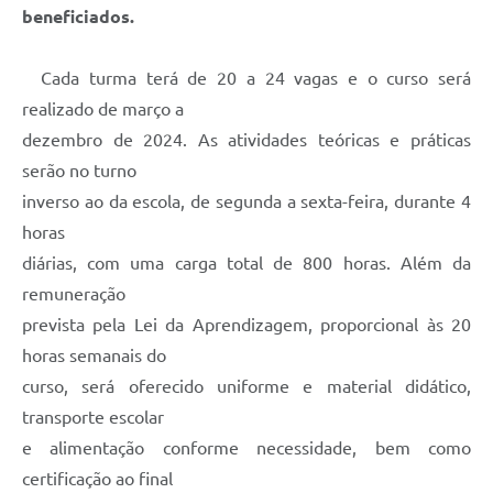
beneficiados.
Cada turma terá de 20 a 24 vagas e o curso será
realizado de março a
dezembro de 2024. As atividades teóricas e práticas
serão no turno
inverso ao da escola, de segunda a sexta-feira, durante 4
horas
diárias, com uma carga total de 800 horas. Além da
remuneração
prevista pela Lei da Aprendizagem, proporcional às 20
horas semanais do
curso, será oferecido uniforme e material didático,
transporte escolar
e alimentação conforme necessidade, bem como
certificação ao final