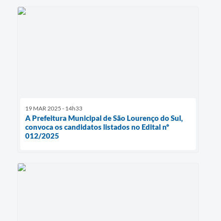
19 MAR 2025 - 14h33
A Prefeitura Municipal de São Lourenço do Sul,
convoca os candidatos listados no Edital nº
012/2025