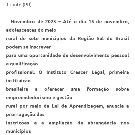
Triunfo (PR)._
Novembro de 2023 – Até o dia 15 de novembro,
adolescentes do meio
rural de sete municípios da Região Sul do Brasil
podem se inscrever
para uma oportunidade de desenvolvimento pessoal
e qualificação
profissional. O Instituto Crescer Legal, primeira
instituição
brasileira a oferecer uma formação sobre
empreendedorismo e gestão
rural por meio da Lei de Aprendizagem, anuncia a
prorrogação das
inscrições e a ampliação da abrangência nos
municípios