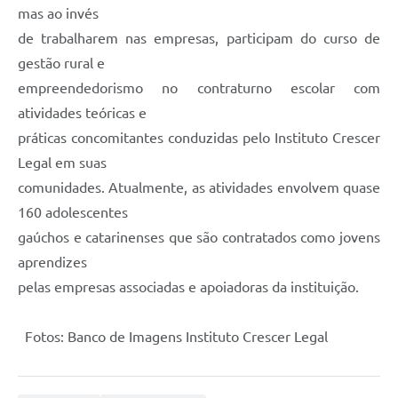
mas ao invés
de trabalharem nas empresas, participam do curso de
gestão rural e
empreendedorismo no contraturno escolar com
atividades teóricas e
práticas concomitantes conduzidas pelo Instituto Crescer
Legal em suas
comunidades. Atualmente, as atividades envolvem quase
160 adolescentes
gaúchos e catarinenses que são contratados como jovens
aprendizes
pelas empresas associadas e apoiadoras da instituição.
Fotos: Banco de Imagens Instituto Crescer Legal