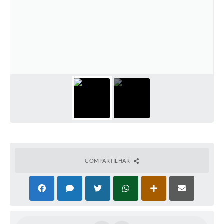
COMPARTILHAR