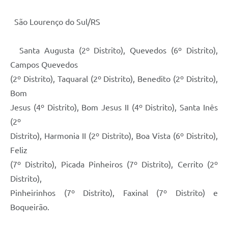
São Lourenço do Sul/RS
Santa Augusta (2º Distrito), Quevedos (6º Distrito),
Campos Quevedos
(2º Distrito), Taquaral (2º Distrito), Benedito (2º Distrito),
Bom
Jesus (4º Distrito), Bom Jesus II (4º Distrito), Santa Inês
(2º
Distrito), Harmonia II (2º Distrito), Boa Vista (6º Distrito),
Feliz
(7º Distrito), Picada Pinheiros (7º Distrito), Cerrito (2º
Distrito),
Pinheirinhos (7º Distrito), Faxinal (7º Distrito) e
Boqueirão.