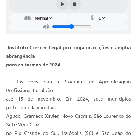
Instituto Crescer Legal prorroga inscrições e amplia
abrangência
para as turmas de 2024
_Inscrições para o Programa de Aprendizagem
Profissional Rural vão
até 15 de novembro. Em 2024, sete municípios
participam da iniciativa:
Agudo, Gramado Xavier, Novo Cabrais, São Lourenço do
Sul e Vera Cruz,
no Rio Grande do Sul, Itaiópolis (SC) e São João do