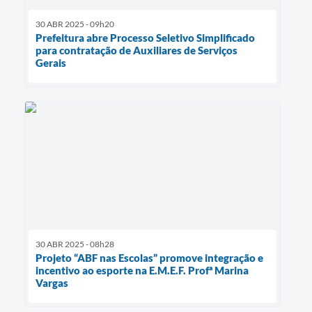
30 ABR 2025 - 09h20
Prefeitura abre Processo Seletivo Simplificado
para contratação de Auxiliares de Serviços
Gerais
30 ABR 2025 - 08h28
Projeto “ABF nas Escolas” promove integração e
incentivo ao esporte na E.M.E.F. Profª Marina
Vargas