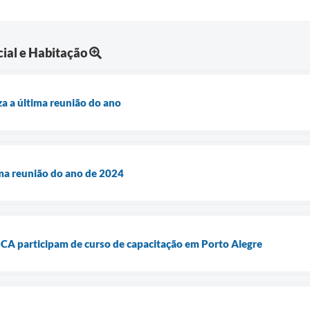
ial e Habitação
za a última reunião do ano
ma reunião do ano de 2024
A participam de curso de capacitação em Porto Alegre