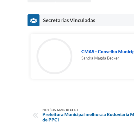
Secretarias Vinculadas
CMAS - Conselho Municipa
Sandra Magda Becker
NOTÍCIA MAIS RECENTE
Prefeitura Municipal melhora a Rodoviária M
de PPCI