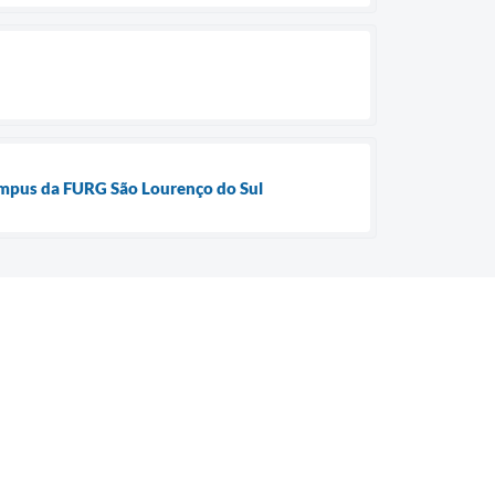
Campus da FURG São Lourenço do Sul