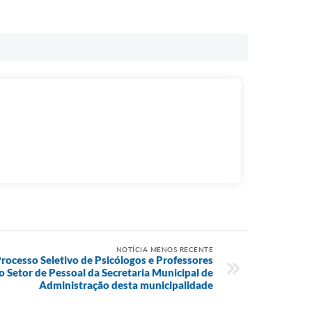
NOTÍCIA MENOS RECENTE
Processo Seletivo de Psicólogos e Professores
 Setor de Pessoal da Secretaria Municipal de
Administração desta municipalidade