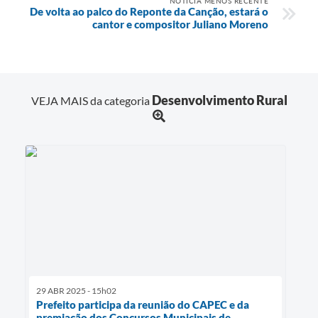
NOTÍCIA MENOS RECENTE
De volta ao palco do Reponte da Canção, estará o
cantor e compositor Juliano Moreno
Desenvolvimento Rural
VEJA MAIS da categoria
29 ABR 2025 - 15h02
Prefeito participa da reunião do CAPEC e da
premiação dos Concursos Municipais de