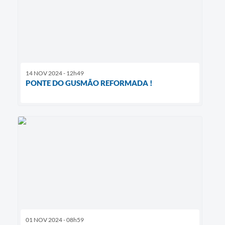
14 NOV 2024 - 12h49
PONTE DO GUSMÃO REFORMADA !
01 NOV 2024 - 08h59