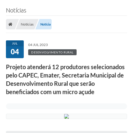
Notícias
Notícias
Notícia
JUL
04 JUL 2023
04
DESENVOLVIMENTO RURAL
Projeto atenderá 12 produtores selecionados
pelo CAPEC, Emater, Secretaria Municipal de
Desenvolvimento Rural que serão
beneficiados com um micro açude