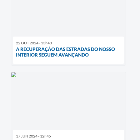
22 OUT 2024 - 13h43
A RECUPERAÇÃO DAS ESTRADAS DO NOSSO
INTERIOR SEGUEM AVANÇANDO
17 JUN 2024 - 12h45