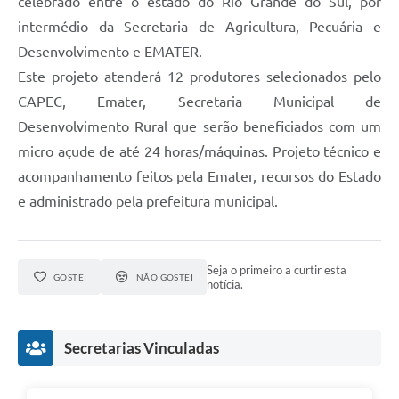
celebrado entre o estado do Rio Grande do Sul, por
intermédio da Secretaria de Agricultura, Pecuária e
Desenvolvimento e EMATER.
Este projeto atenderá 12 produtores selecionados pelo
CAPEC, Emater, Secretaria Municipal de
Desenvolvimento Rural que serão beneficiados com um
micro açude de até 24 horas/máquinas. Projeto técnico e
acompanhamento feitos pela Emater, recursos do Estado
e administrado pela prefeitura municipal.
Seja o primeiro a curtir esta
GOSTEI
NÃO GOSTEI
notícia.
Secretarias Vinculadas