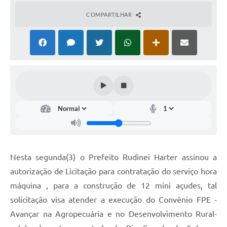
COMPARTILHAR
Nesta segunda(3) o Prefeito Rudinei Harter assinou a
autorização de Licitação para contratação do serviço hora
máquina , para a construção de 12 mini açudes, tal
solicitação visa atender a execução do Convênio FPE -
Avançar na Agropecuária e no Desenvolvimento Rural-