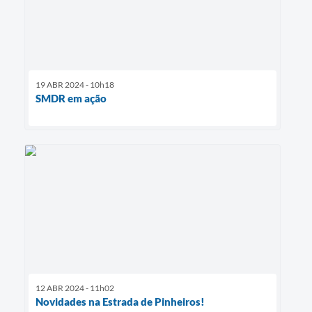
19 ABR 2024 - 10h18
SMDR em ação
12 ABR 2024 - 11h02
Novidades na Estrada de Pinheiros!