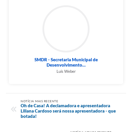
SMDR - Secretaria Municipal de
Desenvolvimento...
Luís Weber
NOTÍCIA MAIS RECENTE
Oh de Casa! A declamadora e apresentadora
Liliana Cardoso será nossa apresentadora - que
botada!