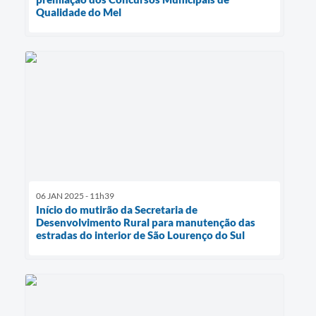
Qualidade do Mel
06 JAN 2025 - 11h39
Início do mutirão da Secretaria de
Desenvolvimento Rural para manutenção das
estradas do interior de São Lourenço do Sul