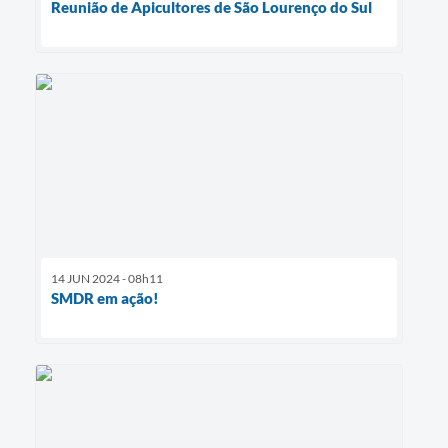
Reunião de Apicultores de São Lourenço do Sul
14 JUN 2024 - 08h11
SMDR em ação!