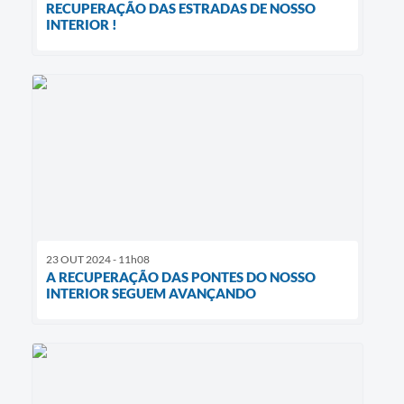
RECUPERAÇÃO DAS ESTRADAS DE NOSSO
INTERIOR !
23 OUT 2024 - 11h08
A RECUPERAÇÃO DAS PONTES DO NOSSO
INTERIOR SEGUEM AVANÇANDO