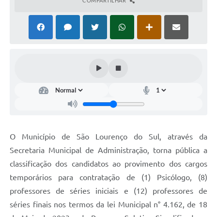
COMPARTILHAR
O Município de São Lourenço do Sul, através da
Secretaria Municipal de Administração, torna pública a
classificação dos candidatos ao provimento dos cargos
temporários para contratação de (1) Psicólogo, (8)
professores de séries iniciais e (12) professores de
séries finais nos termos da lei Municipal n° 4.162, de 18