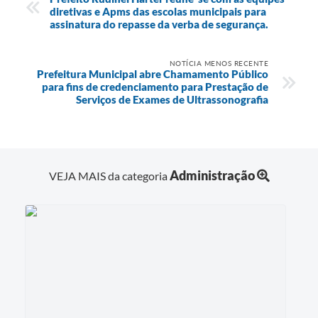
diretivas e Apms das escolas municipais para
assinatura do repasse da verba de segurança.
NOTÍCIA MENOS RECENTE
Prefeitura Municipal abre Chamamento Público
para fins de credenciamento para Prestação de
Serviços de Exames de Ultrassonografia
Administração
VEJA MAIS da categoria