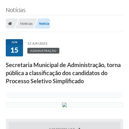
Notícias
Notícias
Notícia
JUN
15 JUN 2023
15
ADMINISTRAÇÃO
Secretaria Municipal de Administração, torna
pública a classificação dos candidatos do
Processo Seletivo Simplificado