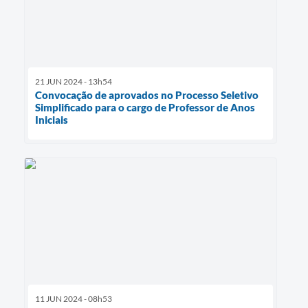
21 JUN 2024 - 13h54
Convocação de aprovados no Processo Seletivo
Simplificado para o cargo de Professor de Anos
Iniciais
11 JUN 2024 - 08h53