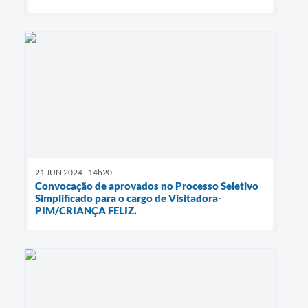
21 JUN 2024 - 14h20
Convocação de aprovados no Processo Seletivo
Simplificado para o cargo de Visitadora-
PIM/CRIANÇA FELIZ.