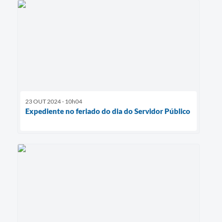
23 OUT 2024 - 10h04
Expediente no feriado do dia do Servidor Público