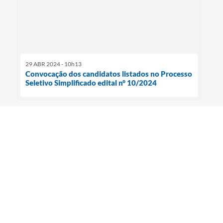
29 ABR 2024 - 10h13
Convocação dos candidatos listados no Processo
Seletivo Simplificado edital n° 10/2024