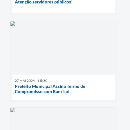
Atenção servidores públicos!
27 MAI 2024 - 11h30
Prefeito Municipal Assina Termo de
Compromisso com Banrisul