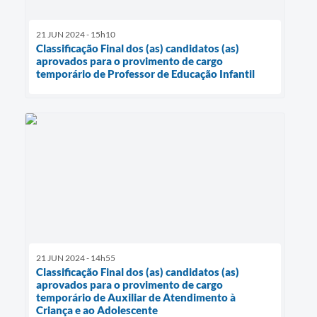
21 JUN 2024 - 15h10
Classificação Final dos (as) candidatos (as)
aprovados para o provimento de cargo
temporário de Professor de Educação Infantil
21 JUN 2024 - 14h55
Classificação Final dos (as) candidatos (as)
aprovados para o provimento de cargo
temporário de Auxiliar de Atendimento à
Criança e ao Adolescente