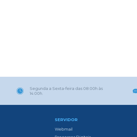
Segunda a Sexta-feira das 08:00h às
14:00h.
SERVIDOR
Webmail