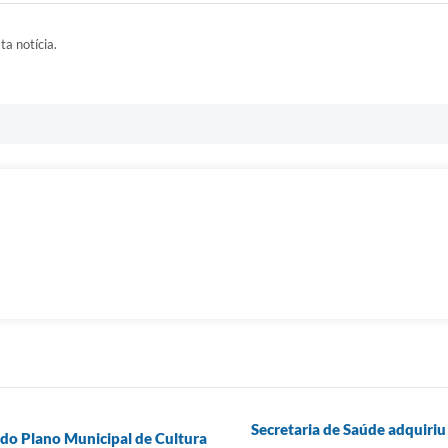
ta notícia.
Secretaria de Saúde adquiriu
r do Plano Municipal de Cultura