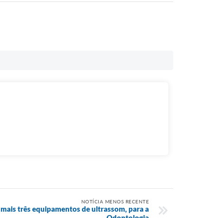
NOTÍCIA MENOS RECENTE
 mais três equipamentos de ultrassom, para a
Odontologia