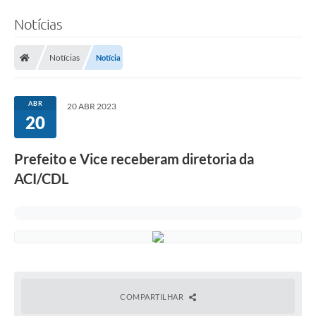
Notícias
Notícias
Notícia
ABR
20 ABR 2023
20
Prefeito e Vice receberam diretoria da
ACI/CDL
COMPARTILHAR