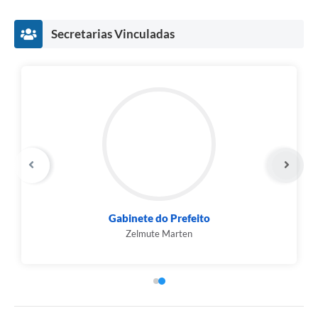
Secretarias Vinculadas
Gabinete do Prefeito
Zelmute Marten