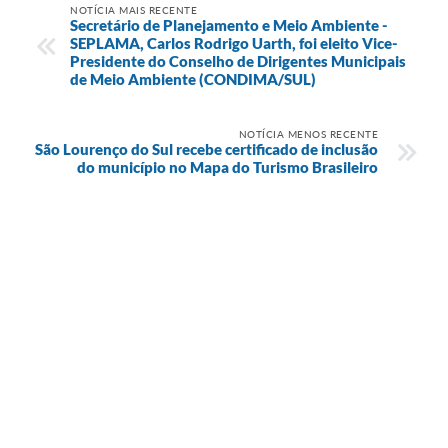
NOTÍCIA MAIS RECENTE
Secretário de Planejamento e Meio Ambiente -
SEPLAMA, Carlos Rodrigo Uarth, foi eleito Vice-
Presidente do Conselho de Dirigentes Municipais
de Meio Ambiente (CONDIMA/SUL)
NOTÍCIA MENOS RECENTE
São Lourenço do Sul recebe certificado de inclusão
do município no Mapa do Turismo Brasileiro