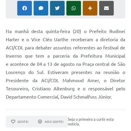
Na manhã desta quinta-feira (20) o Prefeito Rudinei
Harter e o Vice Cléo Uarthe receberam a diretoria da
ACI/CDL para debater assuntos referentes ao festival de
Inverno que tem a parceria da Prefeitura Municipal
e acontece de 04 a 13 de agosto na Praça central de São
Lourenço do Sul. Estiveram presentes na reunião o
Presidente da ACI/CDL Mahmoud Amer, o Diretor
Tesoureiro, Cristiano Altenburg e o responsável pelo
Departamento Comercial, David Schmalfuss Júnior.
Seja o primeiro a curtir esta
GOSTEI
NÃO GOSTEI
notícia.