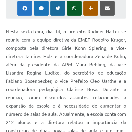
Nesta sexta-feira, dia 14, o prefeito Rudinei Harter se
reuniu com a equipe diretiva da EMEF Rodolfo Kruger,
composta pela diretora Girle Kohn Spiering, a vice-
diretora Tamires Holz e a coordenadora Zenaide Kuhn,
além da presidente da APM Mara Behling, da vice
Lisandra Regina Ludtke, do secretário de educação
Fabiano Bosenbecker, o vice Prefeito Cleo Uarthe e a
coordenadora pedagógica Clarisse Rosa. Durante a
reunião, foram discutidos assuntos relacionados à
expansão da escola e à necessidade de aumentar o
número de salas de aula. Atualmente, a escola conta com
212 alunos e a diretora relatou a importância da
construção de duas novas salas de aula e um mini-