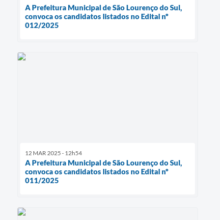
A Prefeitura Municipal de São Lourenço do Sul,
convoca os candidatos listados no Edital nº
012/2025
12 MAR 2025 - 12h54
A Prefeitura Municipal de São Lourenço do Sul,
convoca os candidatos listados no Edital nº
011/2025