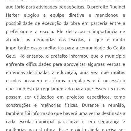
auditório para atividades pedagógicas. O prefeito Rudinei
Harter elogiou a equipe diretiva e mencionou a
possibilidade de execução da obra em parceria entre a
prefeitura e a escola. Ele destacou a importância de
atender às demandas das escolas, e que é muito
importante essas melhorias para a comunidade do Canta
Galo. No entanto, o prefeito informou que o município
enfrenta dificuldades para aproveitar algumas verbas e
emendas destinadas à educação, uma vez que muitas
escolas possuem escrituras irregulares e é necessário
que tudo esteja regulamentado para que esses recursos
possam ser utilizados em projetos específicos, como
construções e melhorias físicas. Durante a reunião,
também foi informado que haverá uma verba destinada a
cada escola municipal para investir em segurança e
melhorias na estrutura. Esse projeto ainda precisa ser