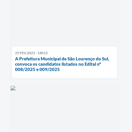
25 FEV 2025 - 14h15
A Prefeitura Municipal de São Lourenço do Sul,
convoca os candidatos listados no Edital nº
008/2025 e 009/2025