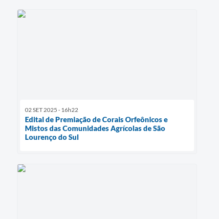
02 SET 2025 - 16h22
Edital de Premiação de Corais Orfeônicos e
Mistos das Comunidades Agrícolas de São
Lourenço do Sul