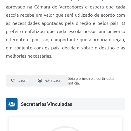
aprovado na Câmara de Vereadores e espera que cada
escola receba um valor que será utilizado de acordo com
as necessidades apontadas pela direção e pelos pais. O
prefeito enfatizou que cada escola possui um universo
diferente e, por isso, é importante que a própria direção,
em conjunto com os pais, decidam sobre o destino e as
melhorias necessárias.
Seja o primeiro a curtir esta
GOSTEI
NÃO GOSTEI
notícia.
Secretarias Vinculadas