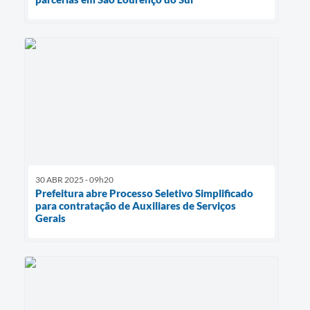
30 ABR 2025 - 09h20
Prefeitura abre Processo Seletivo Simplificado
para contratação de Auxiliares de Serviços
Gerais