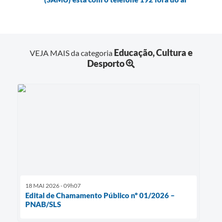
Educação, Cultura e
VEJA MAIS da categoria
Desporto
18 MAI 2026 - 09h07
Edital de Chamamento Público nº 01/2026 –
PNAB/SLS