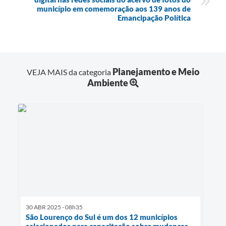
município em comemoração aos 139 anos de
Emancipação Política
Planejamento e Meio
VEJA MAIS da categoria
Ambiente
30 ABR 2025 - 08h35
São Lourenço do Sul é um dos 12 municípios
selecionados para capacitação sobre mudanças