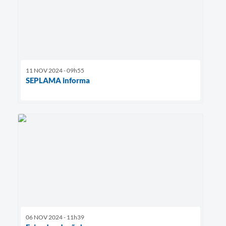
11 NOV 2024 - 09h55
SEPLAMA informa
06 NOV 2024 - 11h39