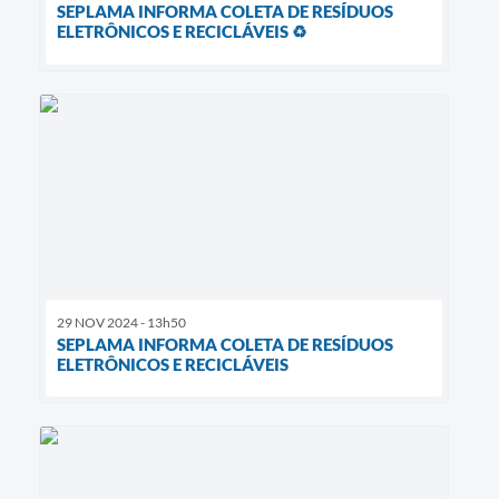
SEPLAMA INFORMA COLETA DE RESÍDUOS
ELETRÔNICOS E RECICLÁVEIS ♻
29 NOV 2024 - 13h50
SEPLAMA INFORMA COLETA DE RESÍDUOS
ELETRÔNICOS E RECICLÁVEIS