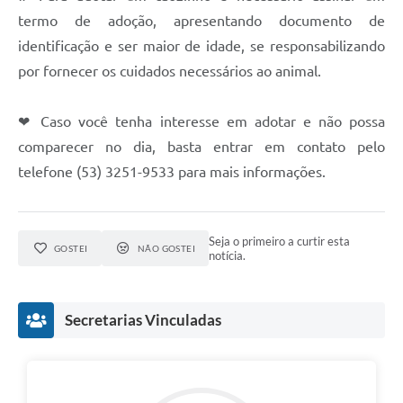
termo de adoção, apresentando documento de
identificação e ser maior de idade, se responsabilizando
por fornecer os cuidados necessários ao animal.
❤ Caso você tenha interesse em adotar e não possa
comparecer no dia, basta entrar em contato pelo
telefone (53) 3251-9533 para mais informações.
Seja o primeiro a curtir esta
GOSTEI
NÃO GOSTEI
notícia.
Secretarias Vinculadas