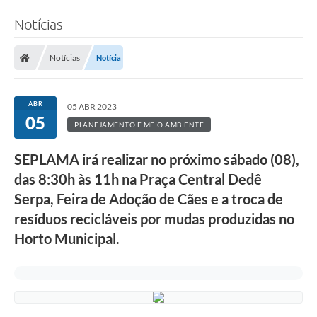
Notícias
Notícias
Notícia
ABR
05 ABR 2023
05
PLANEJAMENTO E MEIO AMBIENTE
SEPLAMA irá realizar no próximo sábado (08),
das 8:30h às 11h na Praça Central Dedê
Serpa, Feira de Adoção de Cães e a troca de
resíduos recicláveis por mudas produzidas no
Horto Municipal.