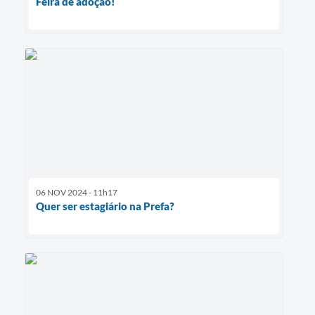
Feira de adoção!
06 NOV 2024 - 11h17
Quer ser estagiário na Prefa?