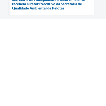
recebem Diretor Executivo da Secretaria de
Qualidade Ambiental de Pelotas