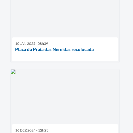
10 JAN 2025 - 08h39
Placa da Praia das Nereidas recolocada
16 DEZ 2024 - 12h23