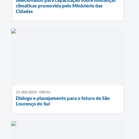
climáticas promovida pelo Ministério das
Cidades
25 JAN 2025 - 09h52
Diálogo e planejamento para o futuro de São
Lourenço do Sul