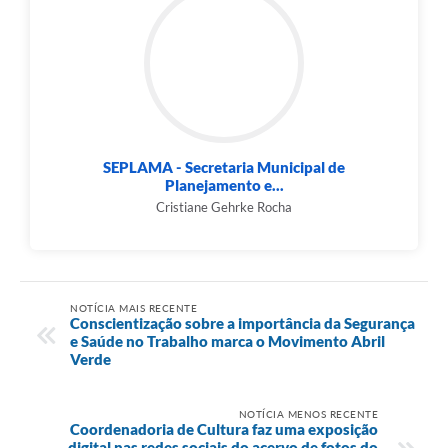
SEPLAMA - Secretaria Municipal de
Planejamento e...
Cristiane Gehrke Rocha
NOTÍCIA MAIS RECENTE
Conscientização sobre a importância da Segurança
e Saúde no Trabalho marca o Movimento Abril
Verde
NOTÍCIA MENOS RECENTE
Coordenadoria de Cultura faz uma exposição
digital nas redes sociais do acervo de fotos do