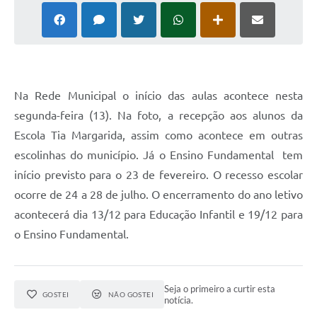
Na Rede Municipal o início das aulas acontece nesta
segunda-feira (13). Na foto, a recepção aos alunos da
Escola Tia Margarida, assim como acontece em outras
escolinhas do município. Já o Ensino Fundamental tem
início previsto para o 23 de fevereiro. O recesso escolar
ocorre de 24 a 28 de julho. O encerramento do ano letivo
acontecerá dia 13/12 para Educação Infantil e 19/12 para
o Ensino Fundamental.
Seja o primeiro a curtir esta
GOSTEI
NÃO GOSTEI
notícia.