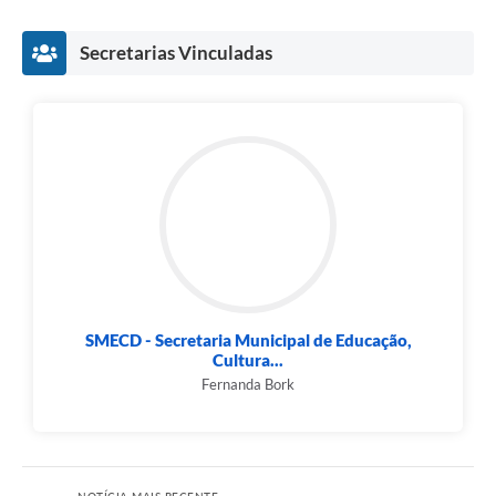
Secretarias Vinculadas
SMECD - Secretaria Municipal de Educação,
Cultura...
Fernanda Bork
NOTÍCIA MAIS RECENTE