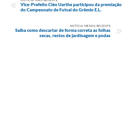
Vice-Prefeito Cléo Uarthe participou da premiação
do Campeonato de Futsal do Grêmio E.L.
NOTÍCIA MENOS RECENTE
Saiba como descartar de forma correta as folhas
secas, restos de jardinagem e podas