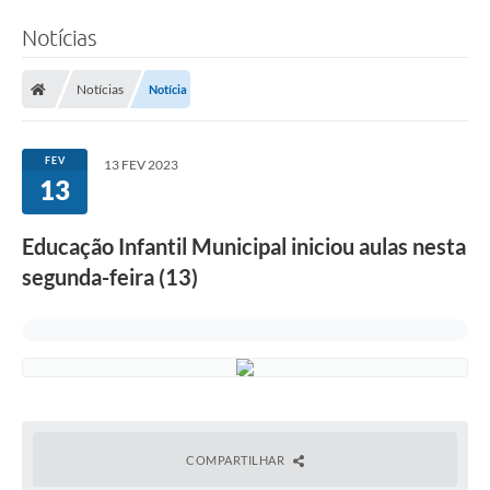
Notícias
Notícias
Notícia
FEV
13 FEV 2023
13
Educação Infantil Municipal iniciou aulas nesta
segunda-feira (13)
COMPARTILHAR