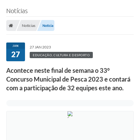
Notícias
Notícias
Notícia
JAN
27 JAN 2023
27
EDUCAÇÃO, CULTURA E DESPORTO
Acontece neste final de semana o 33°
Concurso Municipal de Pesca 2023 e contará
com a participação de 32 equipes este ano.