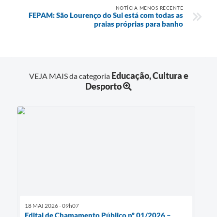
NOTÍCIA MENOS RECENTE
FEPAM: São Lourenço do Sul está com todas as
praias próprias para banho
Educação, Cultura e
VEJA MAIS da categoria
Desporto
18 MAI 2026 - 09h07
Edital de Chamamento Público nº 01/2026 –