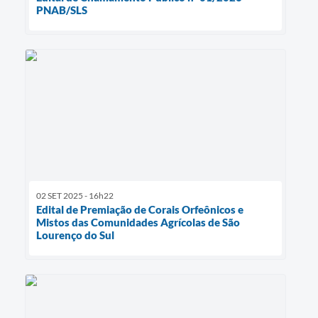
PNAB/SLS
02 SET 2025 - 16h22
Edital de Premiação de Corais Orfeônicos e
Mistos das Comunidades Agrícolas de São
Lourenço do Sul