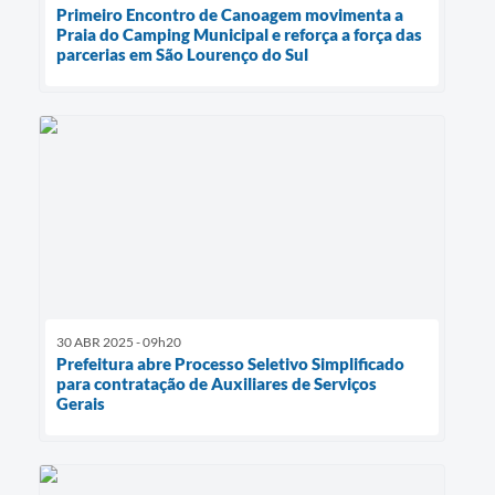
Primeiro Encontro de Canoagem movimenta a
Praia do Camping Municipal e reforça a força das
parcerias em São Lourenço do Sul
30 ABR 2025 - 09h20
Prefeitura abre Processo Seletivo Simplificado
para contratação de Auxiliares de Serviços
Gerais