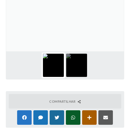
COMPARTILHAR