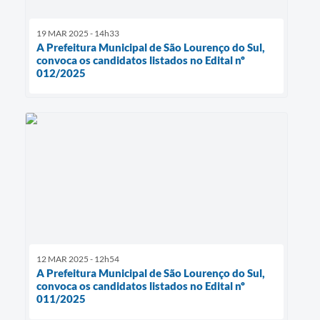
19 MAR 2025 - 14h33
A Prefeitura Municipal de São Lourenço do Sul,
convoca os candidatos listados no Edital nº
012/2025
12 MAR 2025 - 12h54
A Prefeitura Municipal de São Lourenço do Sul,
convoca os candidatos listados no Edital nº
011/2025