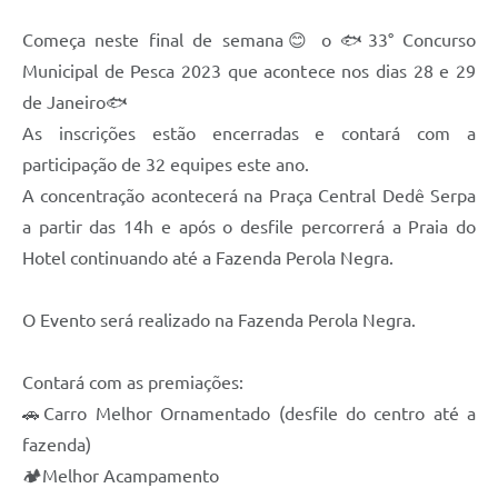
Começa neste final de semana😊 o 🐟33° Concurso
Municipal de Pesca 2023 que acontece nos dias 28 e 29
de Janeiro🐟
As inscrições estão encerradas e contará com a
participação de 32 equipes este ano.
A concentração acontecerá na Praça Central Dedê Serpa
a partir das 14h e após o desfile percorrerá a Praia do
Hotel continuando até a Fazenda Perola Negra.
O Evento será realizado na Fazenda Perola Negra.
Contará com as premiações:
🚗Carro Melhor Ornamentado (desfile do centro até a
fazenda)
🏕Melhor Acampamento