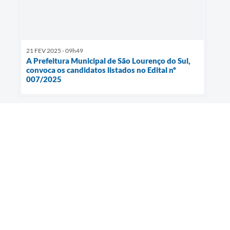
21 FEV 2025 - 09h49
A Prefeitura Municipal de São Lourenço do Sul,
convoca os candidatos listados no Edital nº
007/2025