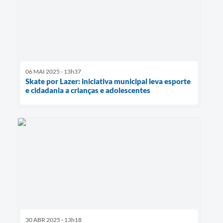
06 MAI 2025 - 13h37
Skate por Lazer: iniciativa municipal leva esporte
e cidadania a crianças e adolescentes
30 ABR 2025 - 13h18