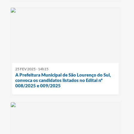
25 FEV 2025 - 14h15
A Prefeitura Municipal de São Lourenço do Sul,
convoca os candidatos listados no Edital nº
008/2025 e 009/2025