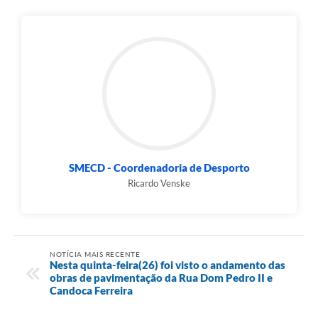
SMECD - Coordenadoria de Desporto
Ricardo Venske
NOTÍCIA MAIS RECENTE
Nesta quinta-feira(26) foi visto o andamento das
obras de pavimentação da Rua Dom Pedro II e
Candoca Ferreira