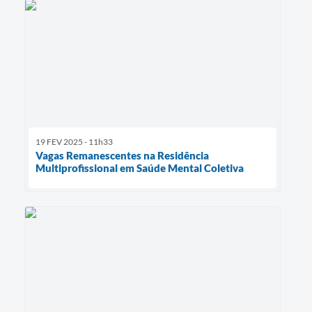
19 FEV 2025 - 11h33
Vagas Remanescentes na Residência
Multiprofissional em Saúde Mental Coletiva