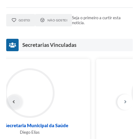
Seja o primeiro a curtir esta
GOSTEI
NÃO GOSTEI
notícia.
Secretarias Vinculadas
SMS - Secretaria Municipal da Saúde
Diego Elias