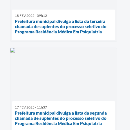
18 FEV 2025 - 09h12
Prefeitura municipal divulga a lista da terceira
chamada de suplentes do processo seletivo do
Programa Residência Médica Em Psiquiatria
17 FEV 2025 - 11h37
Prefeitura municipal divulga a lista da segunda
chamada de suplentes do processo seletivo do
Programa Residência Médica Em Psiquiatria