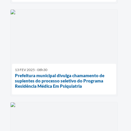
13 FEV 2025 - 08h30
Prefeitura municipal divulga chamamento de
suplentes do processo seletivo do Programa
Residência Médica Em Psiquiatria