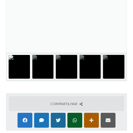
COMPARTILHAR