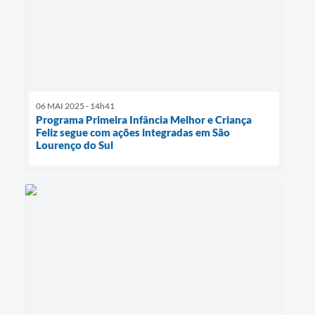
06 MAI 2025 - 14h41
Programa Primeira Infância Melhor e Criança
Feliz segue com ações integradas em São
Lourenço do Sul