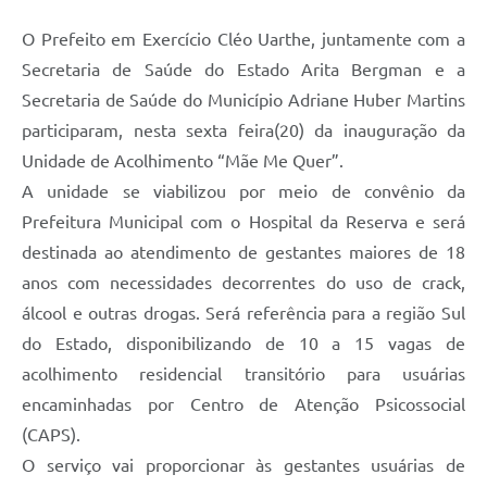
O Prefeito em Exercício Cléo Uarthe, juntamente com a
Secretaria de Saúde do Estado Arita Bergman e a
Secretaria de Saúde do Município Adriane Huber Martins
participaram, nesta sexta feira(20) da inauguração da
Unidade de Acolhimento “Mãe Me Quer”.
A unidade se viabilizou por meio de convênio da
Prefeitura Municipal com o Hospital da Reserva e será
destinada ao atendimento de gestantes maiores de 18
anos com necessidades decorrentes do uso de crack,
álcool e outras drogas. Será referência para a região Sul
do Estado, disponibilizando de 10 a 15 vagas de
acolhimento residencial transitório para usuárias
encaminhadas por Centro de Atenção Psicossocial
(CAPS).
O serviço vai proporcionar às gestantes usuárias de