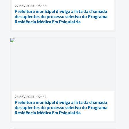
27 FEV 2025 - 08h35
Prefeitura municipal divulga a lista da chamada
de suplentes do processo seletivo do Programa
Residência Médica Em Psiquiatria
25 FEV 2025 - 09h41
Prefeitura municipal divulga a lista da chamada
de suplentes do processo seletivo do Programa
Residência Médica Em Psiquiatria