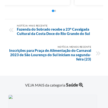
NOTÍCIA MAIS RECENTE
Fazenda do Sobrado recebe a 23° Cavalgada
Cultural da Costa Doce do Rio Grande do Sul
NOTÍCIA MENOS RECENTE
Inscrições para Praça de Alimentação do Carnaval
2023 de São Lourenço do Sul iniciam na segunda-
feira (23)
Saúde
VEJA MAIS da categoria