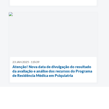
23 JAN 2025 - 11h39
Atenção! Nova data de divulgação do resultado
da avaliação e análise dos recursos do Programa
de Residência Médica em Psiquiatria