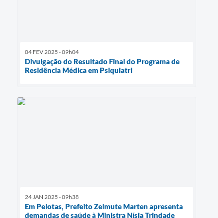
04 FEV 2025 - 09h04
Divulgação do Resultado Final do Programa de
Residência Médica em Psiquiatri
24 JAN 2025 - 09h38
Em Pelotas, Prefeito Zelmute Marten apresenta
demandas de saúde à Ministra Nísia Trindade