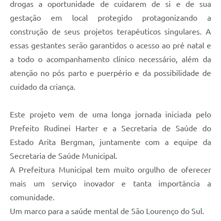
drogas a oportunidade de cuidarem de si e de sua
gestação em local protegido protagonizando a
construção de seus projetos terapêuticos singulares. A
essas gestantes serão garantidos o acesso ao pré natal e
a todo o acompanhamento clínico necessário, além da
atenção no pós parto e puerpério e da possibilidade de
cuidado da criança.
Este projeto vem de uma longa jornada iniciada pelo
Prefeito Rudinei Harter e a Secretaria de Saúde do
Estado Arita Bergman, juntamente com a equipe da
Secretaria de Saúde Municipal.
A Prefeitura Municipal tem muito orgulho de oferecer
mais um serviço inovador e tanta importância a
comunidade.
Um marco para a saúde mental de São Lourenço do Sul.