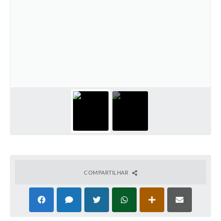
COMPARTILHAR