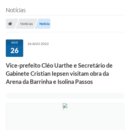
Notícias
Notícias
Notícia
AGO
26 AGO 2022
26
Vice-prefeito Cléo Uarthe e Secretário de
Gabinete Cristian Iepsen visitam obra da
Arena da Barrinha e Isolina Passos