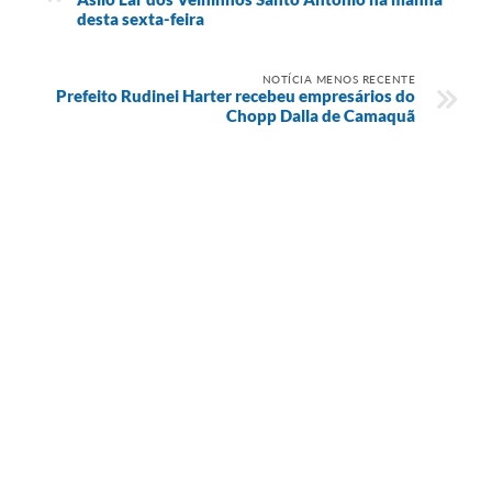
desta sexta-feira
NOTÍCIA MENOS RECENTE
Prefeito Rudinei Harter recebeu empresários do
Chopp Dalla de Camaquã