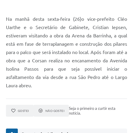
Na manhã desta sexta-feira (26)o vice-prefeito Cléo
Uarthe e o Secretário de Gabinete, Cristian Iepsen,
estiveram visitando a obra da Arena da Barrinha, a qual
está em fase de terraplanagem e construção dos pilares
para o palco que será instalado no local. Após foram até a
obra que a Corsan realiza no encanamento da Avenida
Isolina Passos para que seja possível iniciar o
asfaltamento da via desde a rua São Pedro até o Largo
Laura abreu.
Seja o primeiro a curtir esta
GOSTEI
NÃO GOSTEI
notícia.