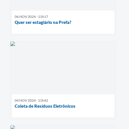
06 NOV 2024 - 11h17
Quer ser estagiário na Prefa?
04 NOV 2024 - 11h42
Coleta de Resíduos Eletrônicos