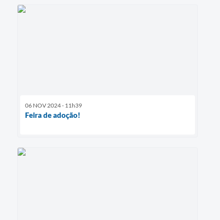
06 NOV 2024 - 11h39
Feira de adoção!