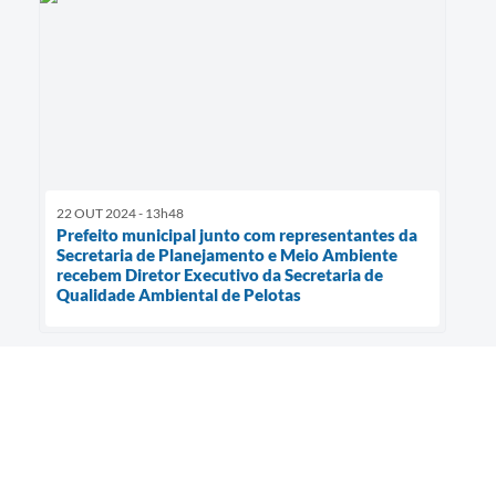
22 OUT 2024 - 13h48
Prefeito municipal junto com representantes da
Secretaria de Planejamento e Meio Ambiente
recebem Diretor Executivo da Secretaria de
Qualidade Ambiental de Pelotas