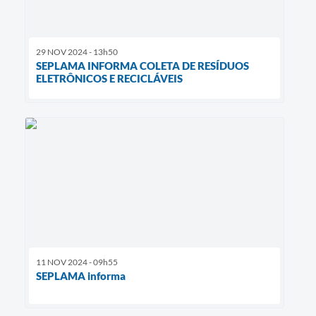
29 NOV 2024 - 13h50
SEPLAMA INFORMA COLETA DE RESÍDUOS
ELETRÔNICOS E RECICLÁVEIS
11 NOV 2024 - 09h55
SEPLAMA informa