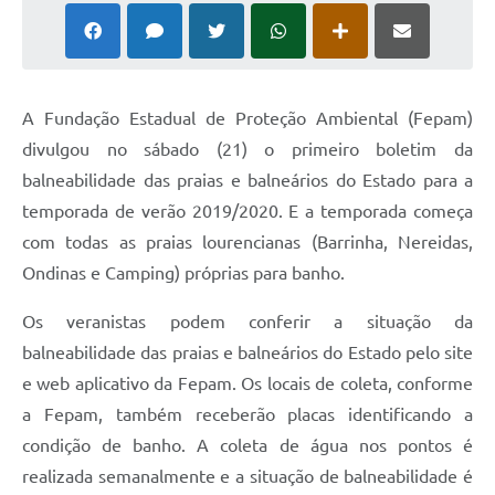
A Fundação Estadual de Proteção Ambiental (Fepam)
divulgou no sábado (21) o primeiro boletim da
balneabilidade das praias e balneários do Estado para a
temporada de verão 2019/2020. E a temporada começa
com todas as praias lourencianas (Barrinha, Nereidas,
Ondinas e Camping) próprias para banho.
Os veranistas podem conferir a situação da
balneabilidade das praias e balneários do Estado pelo site
e web aplicativo da Fepam. Os locais de coleta, conforme
a Fepam, também receberão placas identificando a
condição de banho. A coleta de água nos pontos é
realizada semanalmente e a situação de balneabilidade é