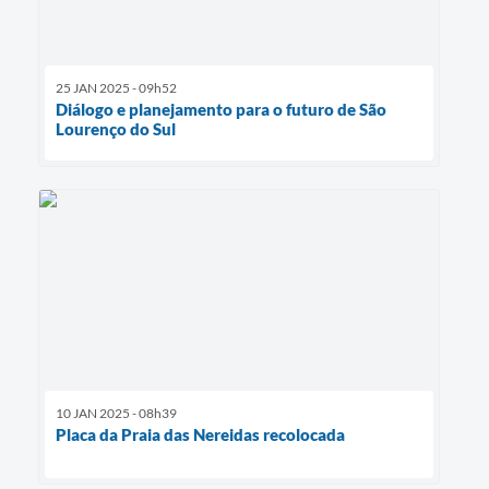
25 JAN 2025 - 09h52
Diálogo e planejamento para o futuro de São
Lourenço do Sul
10 JAN 2025 - 08h39
Placa da Praia das Nereidas recolocada