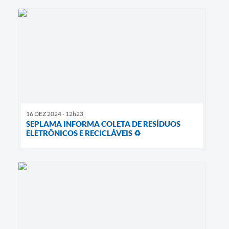
16 DEZ 2024 - 12h23
SEPLAMA INFORMA COLETA DE RESÍDUOS
ELETRÔNICOS E RECICLÁVEIS ♻