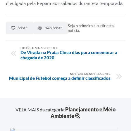
divulgada pela Fepam aos sábados durante a temporada.
Seja o primeiro a curtir esta
GOSTEI
NÃO GOSTEI
notícia.
NOTÍCIA MAIS RECENTE
De Virada na Praia: Cinco dias para comemorar a
chegada de 2020
NOTÍCIA MENOS RECENTE
Municipal de Futebol começa a definir classificados
Planejamento e Meio
VEJA MAIS da categoria
Ambiente