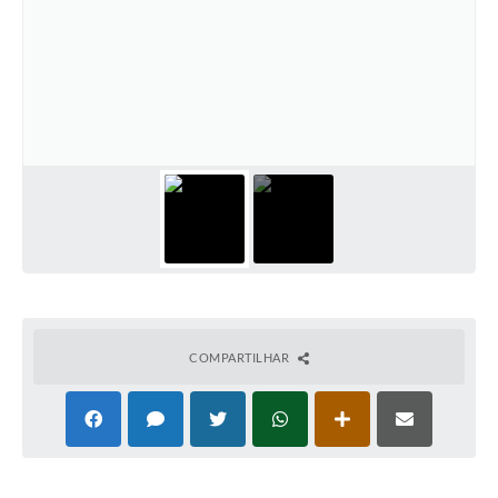
COMPARTILHAR