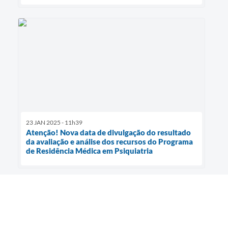
23 JAN 2025 - 11h39
Atenção! Nova data de divulgação do resultado
da avaliação e análise dos recursos do Programa
de Residência Médica em Psiquiatria