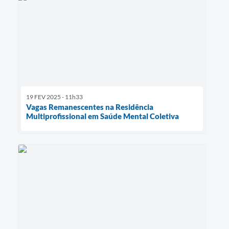
19 FEV 2025 - 11h33
Vagas Remanescentes na Residência
Multiprofissional em Saúde Mental Coletiva