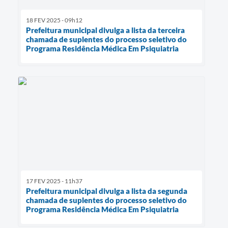
18 FEV 2025 - 09h12
Prefeitura municipal divulga a lista da terceira
chamada de suplentes do processo seletivo do
Programa Residência Médica Em Psiquiatria
17 FEV 2025 - 11h37
Prefeitura municipal divulga a lista da segunda
chamada de suplentes do processo seletivo do
Programa Residência Médica Em Psiquiatria