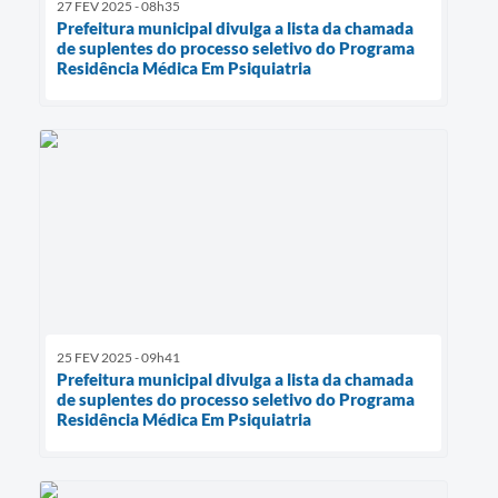
27 FEV 2025 - 08h35
Prefeitura municipal divulga a lista da chamada
de suplentes do processo seletivo do Programa
Residência Médica Em Psiquiatria
25 FEV 2025 - 09h41
Prefeitura municipal divulga a lista da chamada
de suplentes do processo seletivo do Programa
Residência Médica Em Psiquiatria