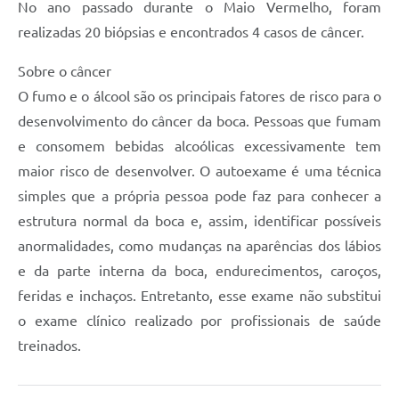
No ano passado durante o Maio Vermelho, foram
realizadas 20 biópsias e encontrados 4 casos de câncer.
Sobre o câncer
O fumo e o álcool são os principais fatores de risco para o
desenvolvimento do câncer da boca. Pessoas que fumam
e consomem bebidas alcoólicas excessivamente tem
maior risco de desenvolver. O autoexame é uma técnica
simples que a própria pessoa pode faz para conhecer a
estrutura normal da boca e, assim, identificar possíveis
anormalidades, como mudanças na aparências dos lábios
e da parte interna da boca, endurecimentos, caroços,
feridas e inchaços. Entretanto, esse exame não substitui
o exame clínico realizado por profissionais de saúde
treinados.