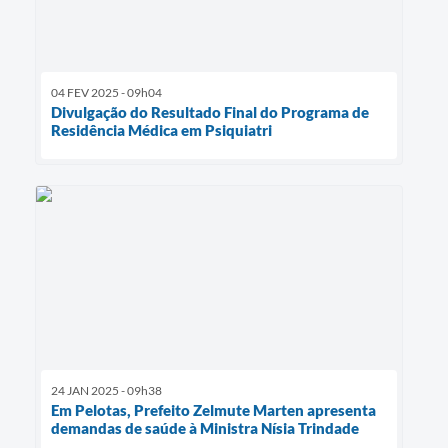
04 FEV 2025 - 09h04
Divulgação do Resultado Final do Programa de
Residência Médica em Psiquiatri
24 JAN 2025 - 09h38
Em Pelotas, Prefeito Zelmute Marten apresenta
demandas de saúde à Ministra Nísia Trindade