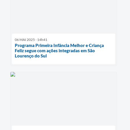
06 MAI 2025 - 14h41
Programa Primeira Infância Melhor e Criança
Feliz segue com ações integradas em São
Lourenço do Sul