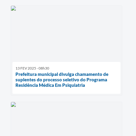
13 FEV 2025 - 08h30
Prefeitura municipal divulga chamamento de
suplentes do processo seletivo do Programa
Residência Médica Em Psiquiatria