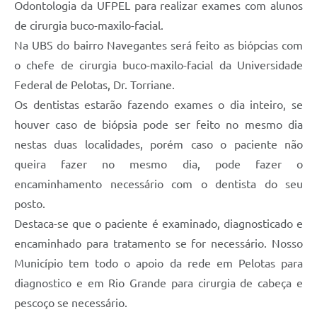
Odontologia da UFPEL para realizar exames com alunos
de cirurgia buco-maxilo-facial.
Na UBS do bairro Navegantes será feito as biópcias com
o chefe de cirurgia buco-maxilo-facial da Universidade
Federal de Pelotas, Dr. Torriane.
Os dentistas estarão fazendo exames o dia inteiro, se
houver caso de biópsia pode ser feito no mesmo dia
nestas duas localidades, porém caso o paciente não
queira fazer no mesmo dia, pode fazer o
encaminhamento necessário com o dentista do seu
posto.
Destaca-se que o paciente é examinado, diagnosticado e
encaminhado para tratamento se for necessário. Nosso
Município tem todo o apoio da rede em Pelotas para
diagnostico e em Rio Grande para cirurgia de cabeça e
pescoço se necessário.