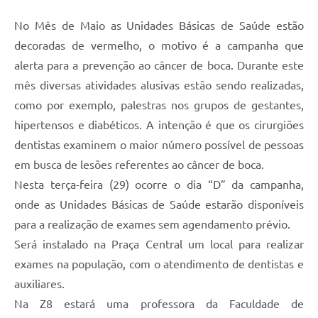
No Mês de Maio as Unidades Básicas de Saúde estão
decoradas de vermelho, o motivo é a campanha que
alerta para a prevenção ao câncer de boca. Durante este
mês diversas atividades alusivas estão sendo realizadas,
como por exemplo, palestras nos grupos de gestantes,
hipertensos e diabéticos. A intenção é que os cirurgiões
dentistas examinem o maior número possível de pessoas
em busca de lesões referentes ao câncer de boca.
Nesta terça-feira (29) ocorre o dia “D” da campanha,
onde as Unidades Básicas de Saúde estarão disponíveis
para a realização de exames sem agendamento prévio.
Será instalado na Praça Central um local para realizar
exames na população, com o atendimento de dentistas e
auxiliares.
Na Z8 estará uma professora da Faculdade de