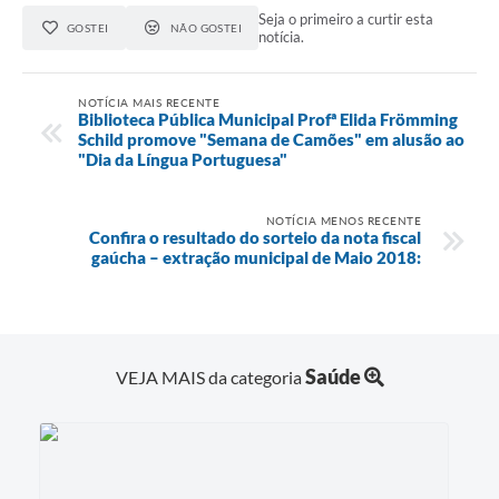
Seja o primeiro a curtir esta
GOSTEI
NÃO GOSTEI
notícia.
NOTÍCIA MAIS RECENTE
Biblioteca Pública Municipal Profª Elida Frömming
Schild promove "Semana de Camões" em alusão ao
"Dia da Língua Portuguesa"
NOTÍCIA MENOS RECENTE
Confira o resultado do sorteio da nota fiscal
gaúcha – extração municipal de Maio 2018:
Saúde
VEJA MAIS da categoria