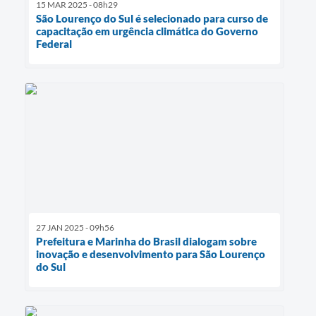
15 MAR 2025 - 08h29
São Lourenço do Sul é selecionado para curso de
capacitação em urgência climática do Governo
Federal
27 JAN 2025 - 09h56
Prefeitura e Marinha do Brasil dialogam sobre
inovação e desenvolvimento para São Lourenço
do Sul