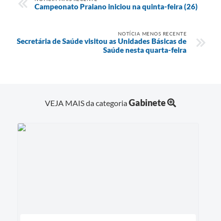
Campeonato Praiano iniciou na quinta-feira (26)
NOTÍCIA MENOS RECENTE
Secretária de Saúde visitou as Unidades Básicas de
Saúde nesta quarta-feira
Gabinete
VEJA MAIS da categoria