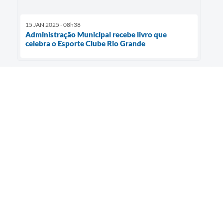
15 JAN 2025 - 08h38
Administração Municipal recebe livro que
celebra o Esporte Clube Rio Grande