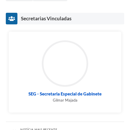
Secretarias Vinculadas
SEG - Secretaria Especial de Gabinete
Gilmar Majada
NOTÍCIA MAIS RECENTE