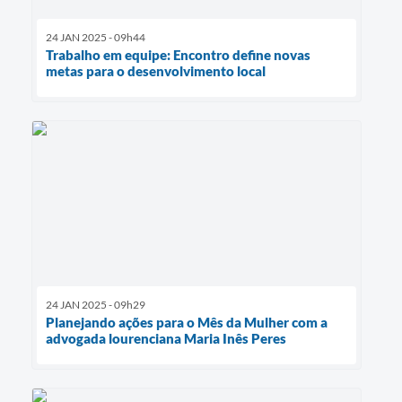
24 JAN 2025 - 09h44
Trabalho em equipe: Encontro define novas
metas para o desenvolvimento local
24 JAN 2025 - 09h29
Planejando ações para o Mês da Mulher com a
advogada lourenciana Maria Inês Peres