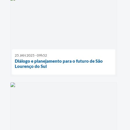
25 JAN 2025 - 09h52
Diálogo e planejamento para o futuro de São
Lourenço do Sul