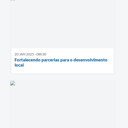
20 JAN 2025 - 08h30
Fortalecendo parcerias para o desenvolvimento
local