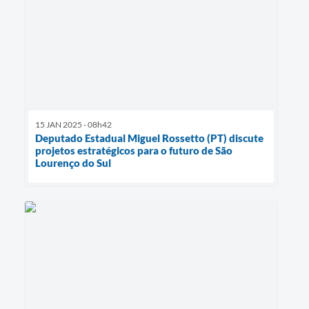
15 JAN 2025 - 08h42
Deputado Estadual Miguel Rossetto (PT) discute
projetos estratégicos para o futuro de São
Lourenço do Sul