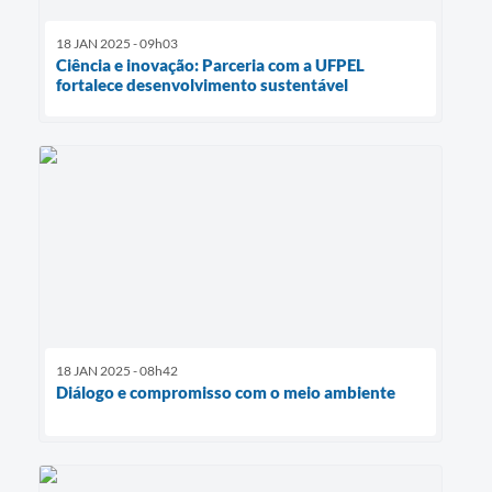
18 JAN 2025 - 09h03
Ciência e inovação: Parceria com a UFPEL
fortalece desenvolvimento sustentável
18 JAN 2025 - 08h42
Diálogo e compromisso com o meio ambiente