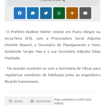
COMPARTILHAR
O Prefeito Rudinei Härter esteve em Porto Alegre na
terça-feira (24), com a Procuradora Geral Adjunta
Michele Roveré, o Secretário de Planejamento e Meio
Ambiente Sergio Hax e a sua Secretária Adjunta Silvia
Machado.
Na ocasião reuniram-se com a Secretaria de Obras para
regularizar convênios de habitação junto ao engenheiro
Ricardo Sonnemann.
Seja o primeiro a curtir esta
GOSTEI
NÃO GOSTEI
notícia.