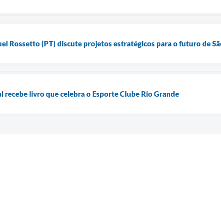
l Rossetto (PT) discute projetos estratégicos para o futuro de S
 recebe livro que celebra o Esporte Clube Rio Grande