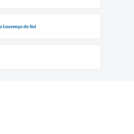
ão Lourenço do Sul