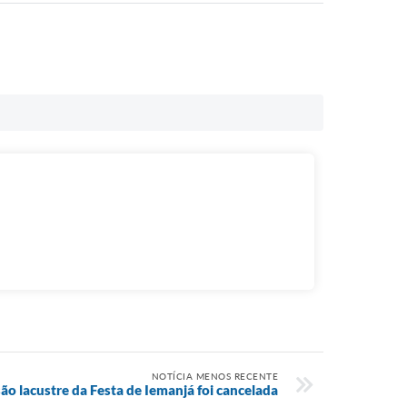
NOTÍCIA MENOS RECENTE
ão lacustre da Festa de Iemanjá foi cancelada