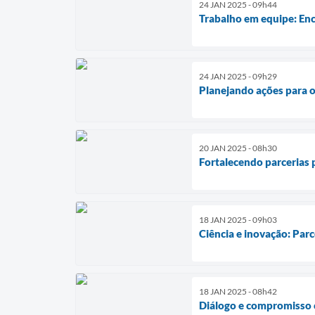
24 JAN 2025 - 09h44
Trabalho em equipe: Enc
24 JAN 2025 - 09h29
Planejando ações para 
20 JAN 2025 - 08h30
Fortalecendo parcerias 
18 JAN 2025 - 09h03
Ciência e inovação: Par
18 JAN 2025 - 08h42
Diálogo e compromisso