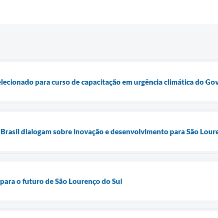
elecionado para curso de capacitação em urgência climática do Go
 Brasil dialogam sobre inovação e desenvolvimento para São Lour
para o futuro de São Lourenço do Sul