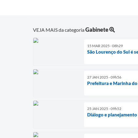
Gabinete
VEJA MAIS da categoria
15 MAR 2025 - 08h29
São Lourenço do Sul é s
27 JAN 2025 - 09h56
Prefeitura e Marinha do
25 JAN 2025 - 09h52
Diálogo e planejamento 