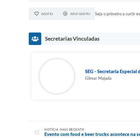
Seja o primeiro a curtir es
GOSTEI
NÃO GOSTEI
Secretarias Vinculadas
SEG - Secretaria Especial
Gilmar Majada
NOTÍCIA MAIS RECENTE
Evento com food e beer trucks acontece na s