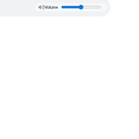
Volume