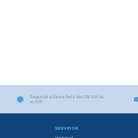
Segunda a Sexta-feira das 08:00h às
14:00h.
SERVIDOR
Webmail