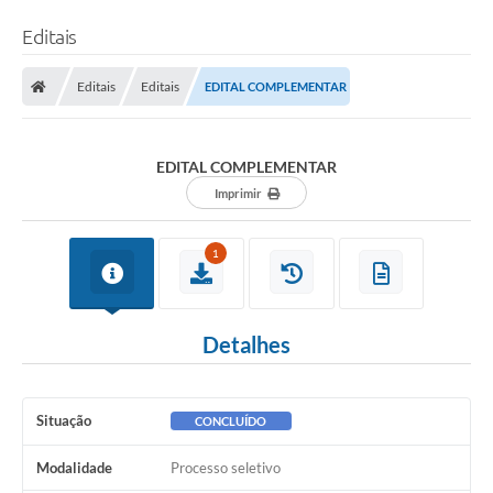
Editais
Editais
Editais
EDITAL COMPLEMENTAR
EDITAL COMPLEMENTAR
Imprimir
1
Detalhes
Situação
CONCLUÍDO
Modalidade
Processo seletivo