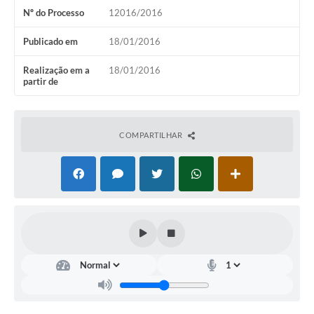
Nº do Processo
12016/2016
Publicado em
18/01/2016
Realização em a
18/01/2016
partir de
COMPARTILHAR