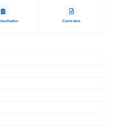
Resultados
Contratos