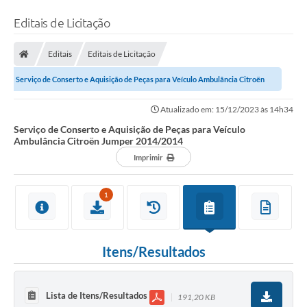
Editais de Licitação
Editais
Editais de Licitação
Serviço de Conserto e Aquisição de Peças para Veículo Ambulância Citroën
Jumper 2014/2014
Atualizado em: 15/12/2023 às 14h34
Serviço de Conserto e Aquisição de Peças para Veículo
Ambulância Citroën Jumper 2014/2014
Imprimir
1
Itens/Resultados
Lista de Itens/Resultados
191,20 KB