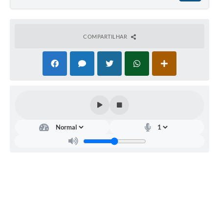
COMPARTILHAR