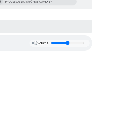
PROCESSOS LICITATÓRIOS COVID-19
Volume